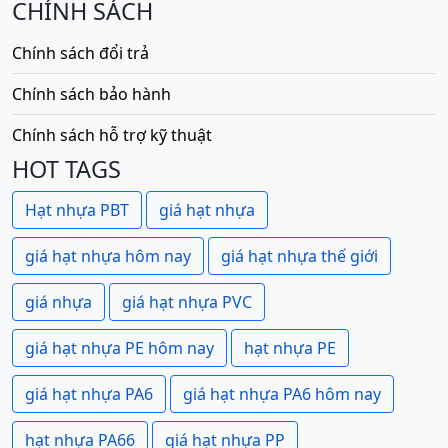
CHÍNH SÁCH
Chính sách đổi trả
Chính sách bảo hành
Chính sách hỗ trợ kỹ thuật
HOT TAGS
Hạt nhựa PBT
giá hạt nhựa
giá hạt nhựa hôm nay
giá hạt nhựa thế giới
giá nhựa
giá hạt nhựa PVC
giá hạt nhựa PE hôm nay
hạt nhựa PE
giá hạt nhựa PA6
giá hạt nhựa PA6 hôm nay
hạt nhựa PA66
giá hạt nhựa PP