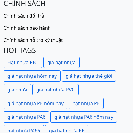
CHÍNH SÁCH
Chính sách đổi trả
Chính sách bảo hành
Chính sách hỗ trợ kỹ thuật
HOT TAGS
Hạt nhựa PBT
giá hạt nhựa
giá hạt nhựa hôm nay
giá hạt nhựa thế giới
giá nhựa
giá hạt nhựa PVC
giá hạt nhựa PE hôm nay
hạt nhựa PE
giá hạt nhựa PA6
giá hạt nhựa PA6 hôm nay
hạt nhựa PA66
giá hạt nhựa PP