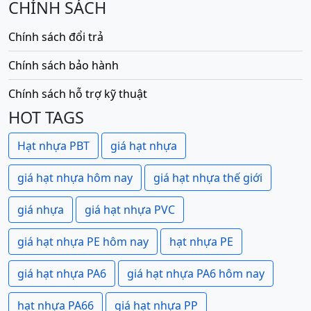
CHÍNH SÁCH
Chính sách đổi trả
Chính sách bảo hành
Chính sách hỗ trợ kỹ thuật
HOT TAGS
Hạt nhựa PBT
giá hạt nhựa
giá hạt nhựa hôm nay
giá hạt nhựa thế giới
giá nhựa
giá hạt nhựa PVC
giá hạt nhựa PE hôm nay
hạt nhựa PE
giá hạt nhựa PA6
giá hạt nhựa PA6 hôm nay
hạt nhựa PA66
giá hạt nhựa PP