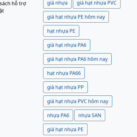
giá nhựa
giá hạt nhựa PVC
sách hỗ trợ
ật
giá hạt nhựa PE hôm nay
hạt nhựa PE
giá hạt nhựa PA6
giá hạt nhựa PA6 hôm nay
hạt nhựa PA66
giá hạt nhựa PP
giá hạt nhựa PVC hôm nay
nhựa PA6
nhựa SAN
giá hạt nhựa PE