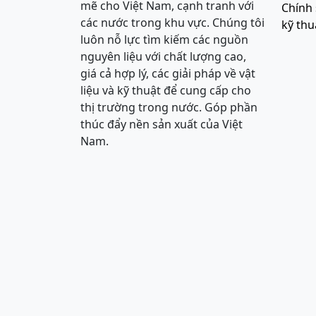
mẽ cho Việt Nam, cạnh tranh với
Chính 
các nước trong khu vực. Chúng tôi
kỹ thu
luôn nỗ lực tìm kiếm các nguồn
nguyên liệu với chất lượng cao,
giá cả hợp lý, các giải pháp về vật
liệu và kỹ thuật để cung cấp cho
thị trường trong nước. Góp phần
thúc đẩy nền sản xuất của Việt
Nam.