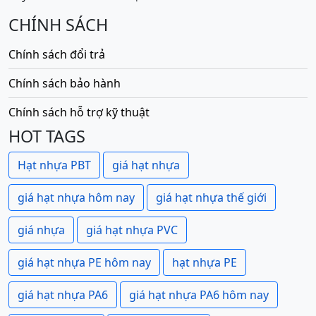
CHÍNH SÁCH
Chính sách đổi trả
Chính sách bảo hành
Chính sách hỗ trợ kỹ thuật
HOT TAGS
Hạt nhựa PBT
giá hạt nhựa
giá hạt nhựa hôm nay
giá hạt nhựa thế giới
giá nhựa
giá hạt nhựa PVC
giá hạt nhựa PE hôm nay
hạt nhựa PE
giá hạt nhựa PA6
giá hạt nhựa PA6 hôm nay