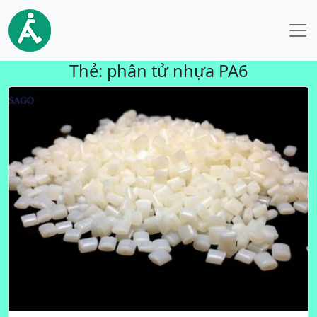
Thẻ:
phân tử nhựa PA6