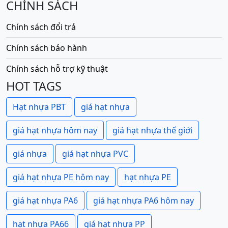
CHÍNH SÁCH
Chính sách đổi trả
Chính sách bảo hành
Chính sách hỗ trợ kỹ thuật
HOT TAGS
Hạt nhựa PBT
giá hạt nhựa
giá hạt nhựa hôm nay
giá hạt nhựa thế giới
giá nhựa
giá hạt nhựa PVC
giá hạt nhựa PE hôm nay
hạt nhựa PE
giá hạt nhựa PA6
giá hạt nhựa PA6 hôm nay
hạt nhựa PA66
giá hạt nhựa PP