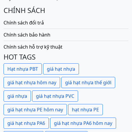
CHÍNH SÁCH
Chính sách đổi trả
Chính sách bảo hành
Chính sách hỗ trợ kỹ thuật
HOT TAGS
Hạt nhựa PBT
giá hạt nhựa
giá hạt nhựa hôm nay
giá hạt nhựa thế giới
giá nhựa
giá hạt nhựa PVC
giá hạt nhựa PE hôm nay
hạt nhựa PE
giá hạt nhựa PA6
giá hạt nhựa PA6 hôm nay