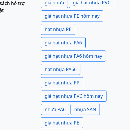
giá nhựa
giá hạt nhựa PVC
sách hỗ trợ
ật
giá hạt nhựa PE hôm nay
hạt nhựa PE
giá hạt nhựa PA6
giá hạt nhựa PA6 hôm nay
hạt nhựa PA66
giá hạt nhựa PP
giá hạt nhựa PVC hôm nay
nhựa PA6
nhựa SAN
giá hạt nhựa PE