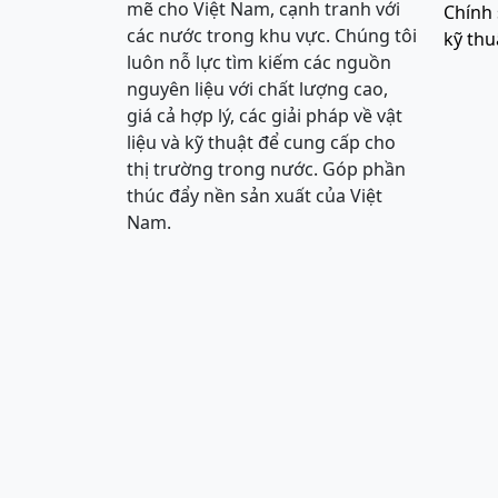
mẽ cho Việt Nam, cạnh tranh với
Chính 
các nước trong khu vực. Chúng tôi
kỹ thu
luôn nỗ lực tìm kiếm các nguồn
nguyên liệu với chất lượng cao,
giá cả hợp lý, các giải pháp về vật
liệu và kỹ thuật để cung cấp cho
thị trường trong nước. Góp phần
thúc đẩy nền sản xuất của Việt
Nam.