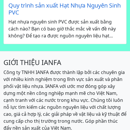
Quy trình sản xuất Hạt Nhựa Nguyên Sinh
PVC
Hạt nhựa nguyên sinh PVC được sản xuất bằng
cách nào? Bạn có bao giờ thắc mắc về vấn đề này
không? Để tạo ra được nguồn nguyên liệu hạt...
GIỚI THIỆU IANFA
Công ty TNHH IANFA được thành lập bởi các chuyên gia
với nhiều kinh nghiệm trong lĩnh vực sản xuất và phân
phối vật liệu nhựa. IANFA với ước mơ đóng góp xây
dựng một nền công nghiệp mạnh mẽ cho Việt Nam,
cạnh tranh với các nước trong khu vực. Chúng tôi luôn
nỗ lực tìm kiếm các nguồn nguyên liệu với chất lượng
cao, giá cả hợp lý, các giải pháp về vật liệu và kỹ thuật để
cung cấp cho thị trường trong nước. Góp phần thúc
đẩy nền sản xuất của Việt Nam.