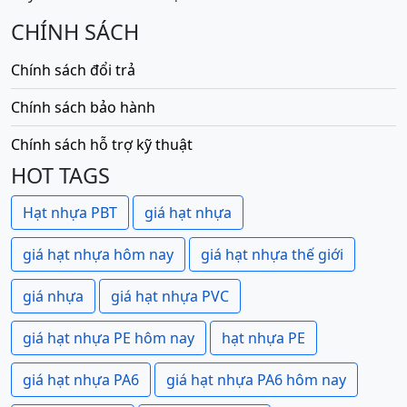
CHÍNH SÁCH
Chính sách đổi trả
Chính sách bảo hành
Chính sách hỗ trợ kỹ thuật
HOT TAGS
Hạt nhựa PBT
giá hạt nhựa
giá hạt nhựa hôm nay
giá hạt nhựa thế giới
giá nhựa
giá hạt nhựa PVC
giá hạt nhựa PE hôm nay
hạt nhựa PE
giá hạt nhựa PA6
giá hạt nhựa PA6 hôm nay