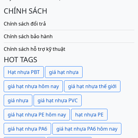
CHÍNH SÁCH
Chính sách đổi trả
Chính sách bảo hành
Chính sách hỗ trợ kỹ thuật
HOT TAGS
Hạt nhựa PBT
giá hạt nhựa
giá hạt nhựa hôm nay
giá hạt nhựa thế giới
giá nhựa
giá hạt nhựa PVC
giá hạt nhựa PE hôm nay
hạt nhựa PE
giá hạt nhựa PA6
giá hạt nhựa PA6 hôm nay