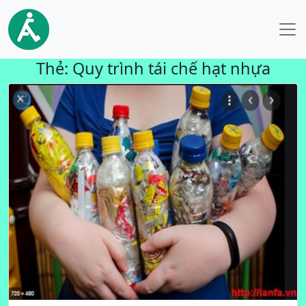
Thẻ:
Quy trình tái chế hạt nhựa