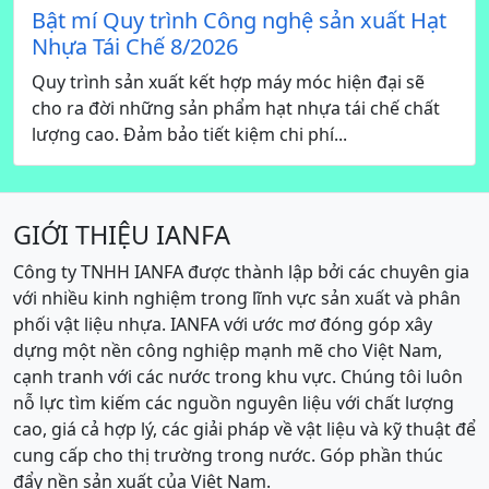
Bật mí Quy trình Công nghệ sản xuất Hạt
Nhựa Tái Chế 8/2026
Quy trình sản xuất kết hợp máy móc hiện đại sẽ
cho ra đời những sản phẩm hạt nhựa tái chế chất
lượng cao. Đảm bảo tiết kiệm chi phí...
GIỚI THIỆU IANFA
Công ty TNHH IANFA được thành lập bởi các chuyên gia
với nhiều kinh nghiệm trong lĩnh vực sản xuất và phân
phối vật liệu nhựa. IANFA với ước mơ đóng góp xây
dựng một nền công nghiệp mạnh mẽ cho Việt Nam,
cạnh tranh với các nước trong khu vực. Chúng tôi luôn
nỗ lực tìm kiếm các nguồn nguyên liệu với chất lượng
cao, giá cả hợp lý, các giải pháp về vật liệu và kỹ thuật để
cung cấp cho thị trường trong nước. Góp phần thúc
đẩy nền sản xuất của Việt Nam.