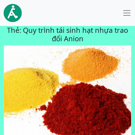
Thẻ:
Quy trình tái sinh hạt nhựa trao
đổi Anion