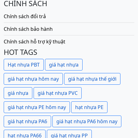
CHÍNH SÁCH
Chính sách đổi trả
Chính sách bảo hành
Chính sách hỗ trợ kỹ thuật
HOT TAGS
Hạt nhựa PBT
giá hạt nhựa
giá hạt nhựa hôm nay
giá hạt nhựa thế giới
giá nhựa
giá hạt nhựa PVC
giá hạt nhựa PE hôm nay
hạt nhựa PE
giá hạt nhựa PA6
giá hạt nhựa PA6 hôm nay
hạt nhựa PA66
giá hạt nhựa PP