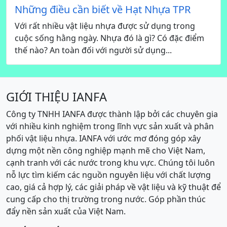
Những điều cần biết về Hạt Nhựa TPR
Với rất nhiều vật liệu nhựa được sử dụng trong
cuộc sống hằng ngày. Nhựa đó là gì? Có đặc điểm
thế nào? An toàn đối với người sử dụng...
GIỚI THIỆU IANFA
Công ty TNHH IANFA được thành lập bởi các chuyên gia
với nhiều kinh nghiệm trong lĩnh vực sản xuất và phân
phối vật liệu nhựa. IANFA với ước mơ đóng góp xây
dựng một nền công nghiệp mạnh mẽ cho Việt Nam,
cạnh tranh với các nước trong khu vực. Chúng tôi luôn
nỗ lực tìm kiếm các nguồn nguyên liệu với chất lượng
cao, giá cả hợp lý, các giải pháp về vật liệu và kỹ thuật để
cung cấp cho thị trường trong nước. Góp phần thúc
đẩy nền sản xuất của Việt Nam.