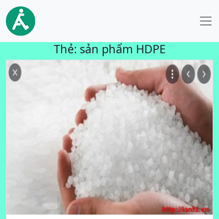
Thẻ:
sản phẩm HDPE