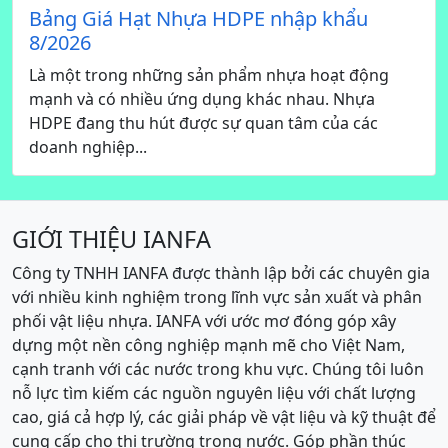
Bảng Giá Hạt Nhựa HDPE nhập khẩu
8/2026
Là một trong những sản phẩm nhựa hoạt động
mạnh và có nhiều ứng dụng khác nhau. Nhựa
HDPE đang thu hút được sự quan tâm của các
doanh nghiệp...
GIỚI THIỆU IANFA
Công ty TNHH IANFA được thành lập bởi các chuyên gia
với nhiều kinh nghiệm trong lĩnh vực sản xuất và phân
phối vật liệu nhựa. IANFA với ước mơ đóng góp xây
dựng một nền công nghiệp mạnh mẽ cho Việt Nam,
cạnh tranh với các nước trong khu vực. Chúng tôi luôn
nỗ lực tìm kiếm các nguồn nguyên liệu với chất lượng
cao, giá cả hợp lý, các giải pháp về vật liệu và kỹ thuật để
cung cấp cho thị trường trong nước. Góp phần thúc