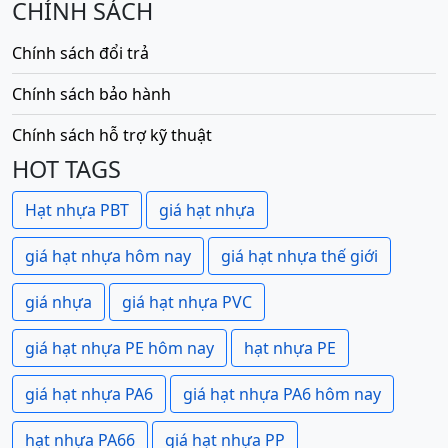
CHÍNH SÁCH
Chính sách đổi trả
Chính sách bảo hành
Chính sách hỗ trợ kỹ thuật
HOT TAGS
Hạt nhựa PBT
giá hạt nhựa
giá hạt nhựa hôm nay
giá hạt nhựa thế giới
giá nhựa
giá hạt nhựa PVC
giá hạt nhựa PE hôm nay
hạt nhựa PE
giá hạt nhựa PA6
giá hạt nhựa PA6 hôm nay
hạt nhựa PA66
giá hạt nhựa PP