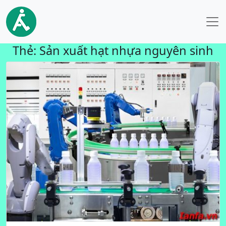
Thẻ:
Sản xuất hạt nhựa nguyên sinh