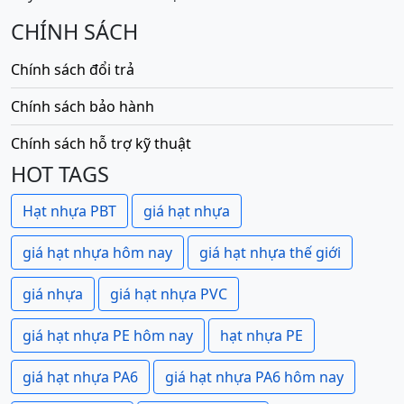
CHÍNH SÁCH
Chính sách đổi trả
Chính sách bảo hành
Chính sách hỗ trợ kỹ thuật
HOT TAGS
Hạt nhựa PBT
giá hạt nhựa
giá hạt nhựa hôm nay
giá hạt nhựa thế giới
giá nhựa
giá hạt nhựa PVC
giá hạt nhựa PE hôm nay
hạt nhựa PE
giá hạt nhựa PA6
giá hạt nhựa PA6 hôm nay