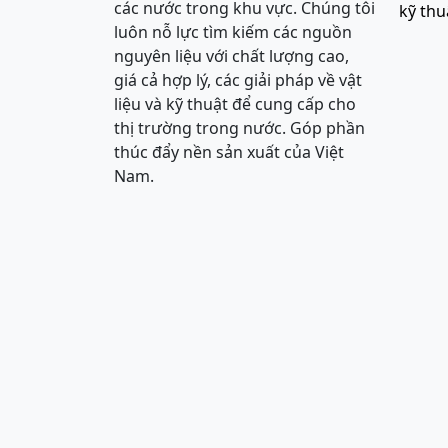
các nước trong khu vực. Chúng tôi
kỹ thu
luôn nỗ lực tìm kiếm các nguồn
nguyên liệu với chất lượng cao,
giá cả hợp lý, các giải pháp về vật
liệu và kỹ thuật để cung cấp cho
thị trường trong nước. Góp phần
thúc đẩy nền sản xuất của Việt
Nam.