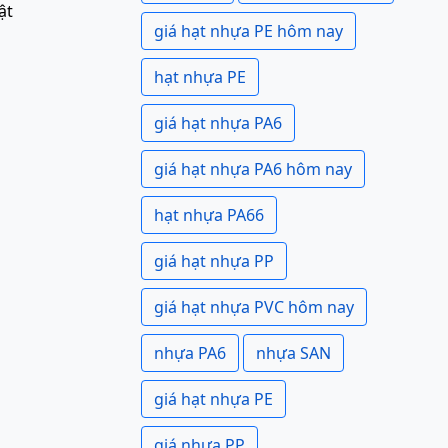
ật
giá hạt nhựa PE hôm nay
hạt nhựa PE
giá hạt nhựa PA6
giá hạt nhựa PA6 hôm nay
hạt nhựa PA66
giá hạt nhựa PP
giá hạt nhựa PVC hôm nay
nhựa PA6
nhựa SAN
giá hạt nhựa PE
giá nhựa PP