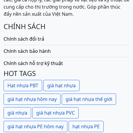
cung cấp cho thị trường trong nước. Góp phần thúc
đẩy nền sản xuất của Việt Nam.
CHÍNH SÁCH
Chính sách đổi trả
Chính sách bảo hành
Chính sách hỗ trợ kỹ thuật
HOT TAGS
Hạt nhựa PBT
giá hạt nhựa
giá hạt nhựa hôm nay
giá hạt nhựa thế giới
giá nhựa
giá hạt nhựa PVC
giá hạt nhựa PE hôm nay
hạt nhựa PE