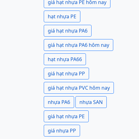
giá hạt nhựa PE hôm nay
hạt nhựa PE
giá hạt nhựa PA6
giá hạt nhựa PA6 hôm nay
hạt nhựa PA66
giá hạt nhựa PP
giá hạt nhựa PVC hôm nay
nhựa PA6
nhựa SAN
giá hạt nhựa PE
giá nhựa PP