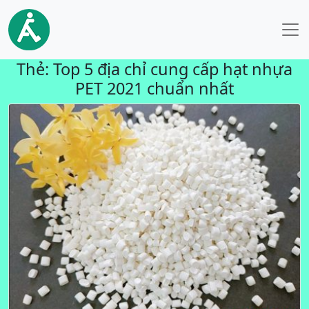
Thẻ:
Top 5 địa chỉ cung cấp hạt nhựa
PET 2021 chuẩn nhất