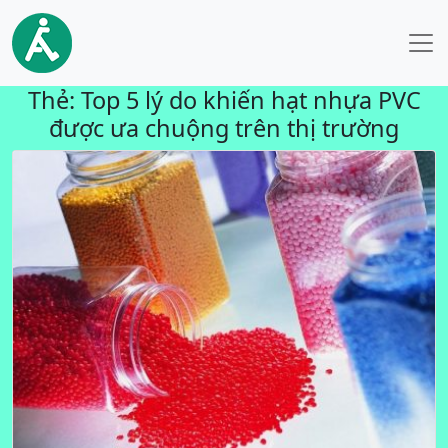
Thẻ:
Top 5 lý do khiến hạt nhựa PVC
được ưa chuộng trên thị trường