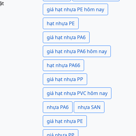
ật
giá hạt nhựa PE hôm nay
hạt nhựa PE
giá hạt nhựa PA6
giá hạt nhựa PA6 hôm nay
hạt nhựa PA66
giá hạt nhựa PP
giá hạt nhựa PVC hôm nay
nhựa PA6
nhựa SAN
giá hạt nhựa PE
giá nhựa PP