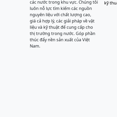
các nước trong khu vực. Chúng tôi
kỹ thu
luôn nỗ lực tìm kiếm các nguồn
nguyên liệu với chất lượng cao,
giá cả hợp lý, các giải pháp về vật
liệu và kỹ thuật để cung cấp cho
thị trường trong nước. Góp phần
thúc đẩy nền sản xuất của Việt
Nam.