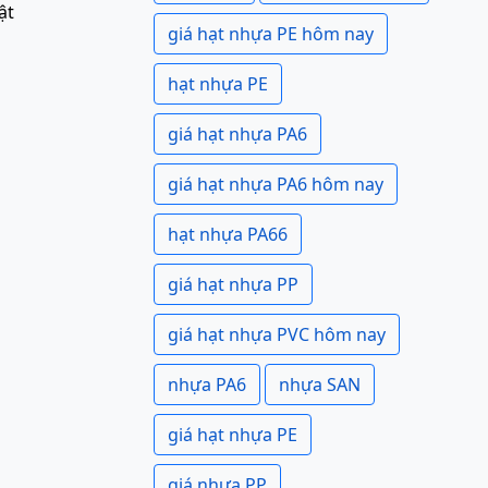
ật
giá hạt nhựa PE hôm nay
hạt nhựa PE
giá hạt nhựa PA6
giá hạt nhựa PA6 hôm nay
hạt nhựa PA66
giá hạt nhựa PP
giá hạt nhựa PVC hôm nay
nhựa PA6
nhựa SAN
giá hạt nhựa PE
giá nhựa PP