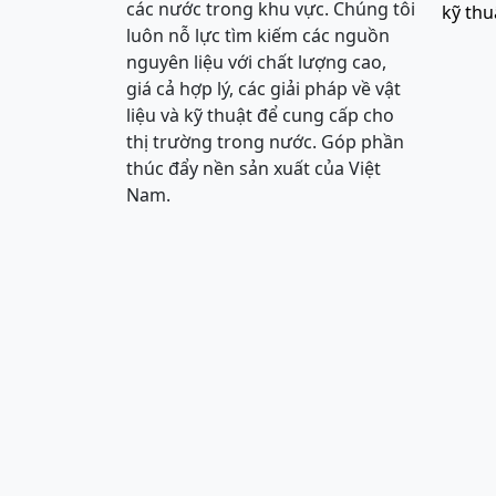
các nước trong khu vực. Chúng tôi
kỹ thu
luôn nỗ lực tìm kiếm các nguồn
nguyên liệu với chất lượng cao,
giá cả hợp lý, các giải pháp về vật
liệu và kỹ thuật để cung cấp cho
thị trường trong nước. Góp phần
thúc đẩy nền sản xuất của Việt
Nam.