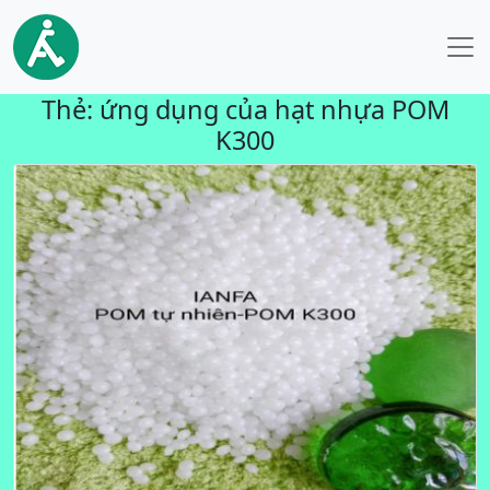
Thẻ:
ứng dụng của hạt nhựa POM
K300