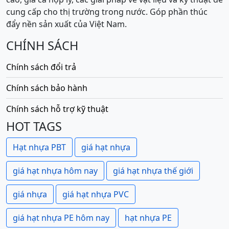
cung cấp cho thị trường trong nước. Góp phần thúc
đẩy nền sản xuất của Việt Nam.
CHÍNH SÁCH
Chính sách đổi trả
Chính sách bảo hành
Chính sách hỗ trợ kỹ thuật
HOT TAGS
Hạt nhựa PBT
giá hạt nhựa
giá hạt nhựa hôm nay
giá hạt nhựa thế giới
giá nhựa
giá hạt nhựa PVC
giá hạt nhựa PE hôm nay
hạt nhựa PE