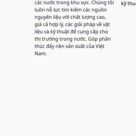
các nước trong khu vực. Chúng tôi
kỹ thu
luôn nỗ lực tìm kiếm các nguồn
nguyên liệu với chất lượng cao,
giá cả hợp lý, các giải pháp về vật
liệu và kỹ thuật để cung cấp cho
thị trường trong nước. Góp phần
thúc đẩy nền sản xuất của Việt
Nam.