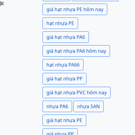
ật
giá hạt nhựa PE hôm nay
hạt nhựa PE
giá hạt nhựa PA6
giá hạt nhựa PA6 hôm nay
hạt nhựa PA66
giá hạt nhựa PP
giá hạt nhựa PVC hôm nay
nhựa PA6
nhựa SAN
giá hạt nhựa PE
giá nhựa PP