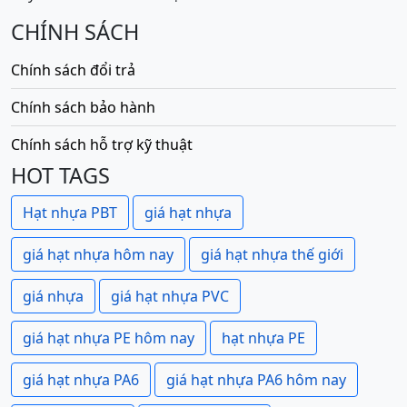
CHÍNH SÁCH
Chính sách đổi trả
Chính sách bảo hành
Chính sách hỗ trợ kỹ thuật
HOT TAGS
Hạt nhựa PBT
giá hạt nhựa
giá hạt nhựa hôm nay
giá hạt nhựa thế giới
giá nhựa
giá hạt nhựa PVC
giá hạt nhựa PE hôm nay
hạt nhựa PE
giá hạt nhựa PA6
giá hạt nhựa PA6 hôm nay