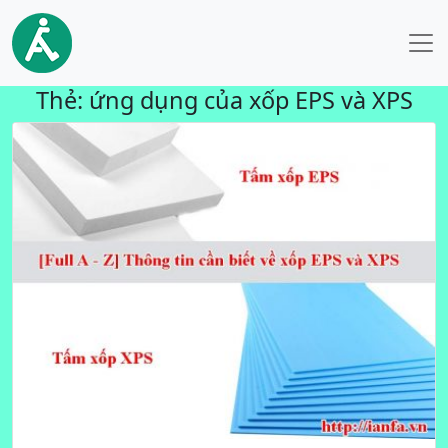
Thẻ:
ứng dụng của xốp EPS và XPS