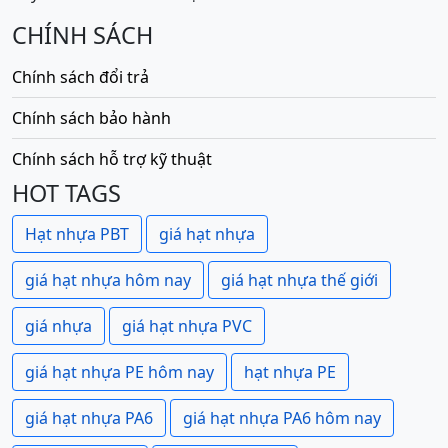
CHÍNH SÁCH
Chính sách đổi trả
Chính sách bảo hành
Chính sách hỗ trợ kỹ thuật
HOT TAGS
Hạt nhựa PBT
giá hạt nhựa
giá hạt nhựa hôm nay
giá hạt nhựa thế giới
giá nhựa
giá hạt nhựa PVC
giá hạt nhựa PE hôm nay
hạt nhựa PE
giá hạt nhựa PA6
giá hạt nhựa PA6 hôm nay