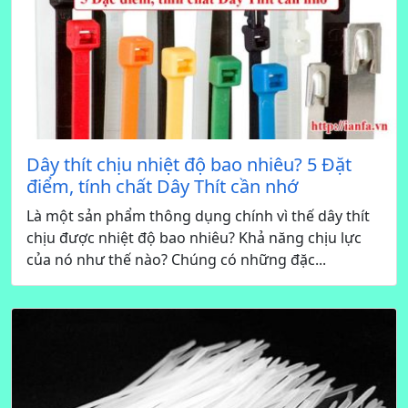
Dây thít chịu nhiệt độ bao nhiêu? 5 Đặt
điểm, tính chất Dây Thít cần nhớ
Là một sản phẩm thông dụng chính vì thế dây thít
chịu được nhiệt độ bao nhiêu? Khả năng chịu lực
của nó như thế nào? Chúng có những đặc...