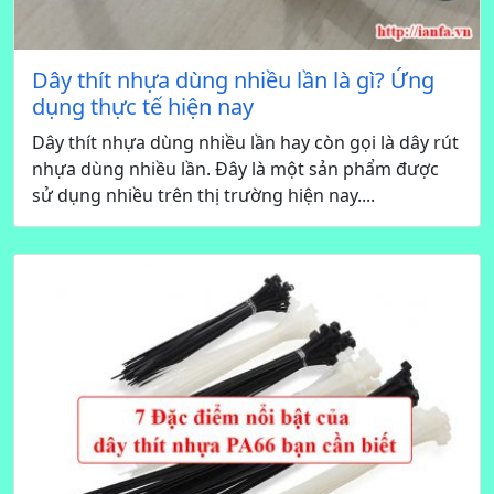
Dây thít nhựa dùng nhiều lần là gì? Ứng
dụng thực tế hiện nay
Dây thít nhựa dùng nhiều lần hay còn gọi là dây rút
nhựa dùng nhiều lần. Đây là một sản phẩm được
sử dụng nhiều trên thị trường hiện nay....