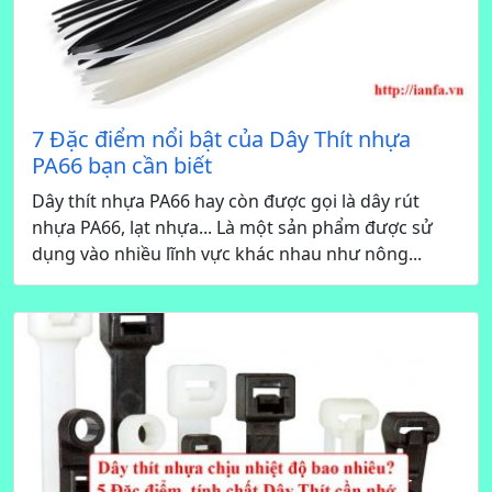
7 Đặc điểm nổi bật của Dây Thít nhựa
PA66 bạn cần biết
Dây thít nhựa PA66 hay còn được gọi là dây rút
nhựa PA66, lạt nhựa... Là một sản phẩm được sử
dụng vào nhiều lĩnh vực khác nhau như nông...