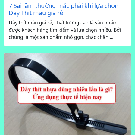
7 Sai lầm thường mắc phải khi lựa chọn
Dây Thít màu giá rẻ
Dây thít màu giá rẻ, chất lượng cao là sản phẩm
được khách hàng tìm kiếm và lựa chọn nhiều. Bởi
chúng là một sản phẩm nhỏ gọn, chắc chắn,...