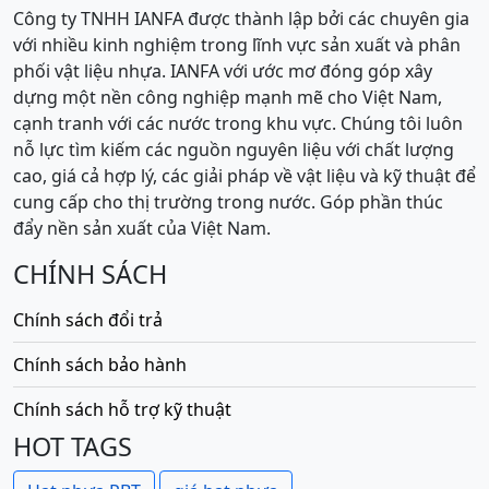
Công ty TNHH IANFA được thành lập bởi các chuyên gia
với nhiều kinh nghiệm trong lĩnh vực sản xuất và phân
phối vật liệu nhựa. IANFA với ước mơ đóng góp xây
dựng một nền công nghiệp mạnh mẽ cho Việt Nam,
cạnh tranh với các nước trong khu vực. Chúng tôi luôn
nỗ lực tìm kiếm các nguồn nguyên liệu với chất lượng
cao, giá cả hợp lý, các giải pháp về vật liệu và kỹ thuật để
cung cấp cho thị trường trong nước. Góp phần thúc
đẩy nền sản xuất của Việt Nam.
CHÍNH SÁCH
Chính sách đổi trả
Chính sách bảo hành
Chính sách hỗ trợ kỹ thuật
HOT TAGS