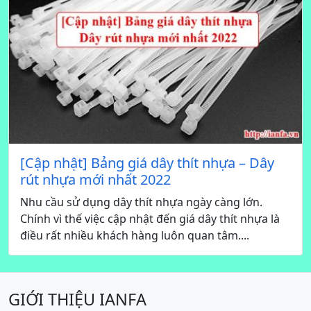
[Cập nhật] Bảng giá dây thít nhựa – Dây
rút nhựa mới nhất 2022
Nhu cầu sử dụng dây thít nhựa ngày càng lớn.
Chính vì thế việc cập nhật đến giá dây thít nhựa là
điều rất nhiều khách hàng luôn quan tâm....
GIỚI THIỆU IANFA