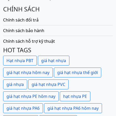
CHÍNH SÁCH
Chính sách đổi trả
Chính sách bảo hành
Chính sách hỗ trợ kỹ thuật
HOT TAGS
Hạt nhựa PBT
giá hạt nhựa
giá hạt nhựa hôm nay
giá hạt nhựa thế giới
giá nhựa
giá hạt nhựa PVC
giá hạt nhựa PE hôm nay
hạt nhựa PE
giá hạt nhựa PA6
giá hạt nhựa PA6 hôm nay