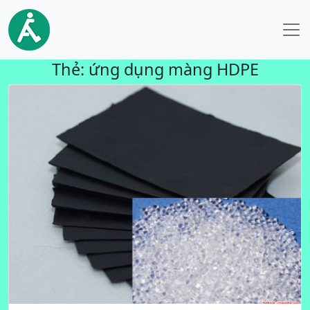
Thẻ:
ứng dụng màng HDPE