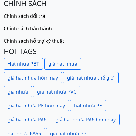
CHÍNH SÁCH
Chính sách đổi trả
Chính sách bảo hành
Chính sách hỗ trợ kỹ thuật
HOT TAGS
Hạt nhựa PBT
giá hạt nhựa
giá hạt nhựa hôm nay
giá hạt nhựa thế giới
giá nhựa
giá hạt nhựa PVC
giá hạt nhựa PE hôm nay
hạt nhựa PE
giá hạt nhựa PA6
giá hạt nhựa PA6 hôm nay
hạt nhựa PA66
giá hạt nhựa PP