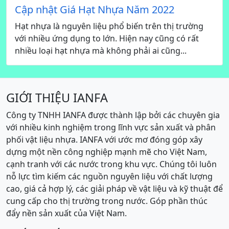
Cập nhật Giá Hạt Nhựa Năm 2022
Hạt nhựa là nguyên liệu phổ biến trên thị trường
với nhiều ứng dụng to lớn. Hiện nay cũng có rất
nhiều loại hạt nhựa mà không phải ai cũng...
GIỚI THIỆU IANFA
Công ty TNHH IANFA được thành lập bởi các chuyên gia
với nhiều kinh nghiệm trong lĩnh vực sản xuất và phân
phối vật liệu nhựa. IANFA với ước mơ đóng góp xây
dựng một nền công nghiệp mạnh mẽ cho Việt Nam,
cạnh tranh với các nước trong khu vực. Chúng tôi luôn
nỗ lực tìm kiếm các nguồn nguyên liệu với chất lượng
cao, giá cả hợp lý, các giải pháp về vật liệu và kỹ thuật để
cung cấp cho thị trường trong nước. Góp phần thúc
đẩy nền sản xuất của Việt Nam.