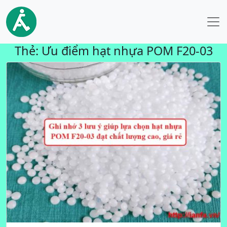
Thẻ:
Ưu điểm hạt nhựa POM F20-03