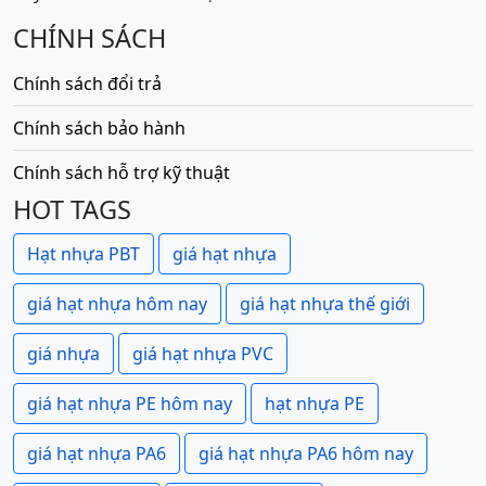
CHÍNH SÁCH
Chính sách đổi trả
Chính sách bảo hành
Chính sách hỗ trợ kỹ thuật
HOT TAGS
Hạt nhựa PBT
giá hạt nhựa
giá hạt nhựa hôm nay
giá hạt nhựa thế giới
giá nhựa
giá hạt nhựa PVC
giá hạt nhựa PE hôm nay
hạt nhựa PE
giá hạt nhựa PA6
giá hạt nhựa PA6 hôm nay