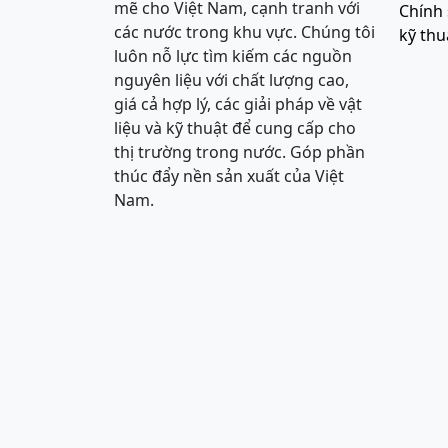
mẽ cho Việt Nam, cạnh tranh với
Chính 
các nước trong khu vực. Chúng tôi
kỹ thu
luôn nỗ lực tìm kiếm các nguồn
nguyên liệu với chất lượng cao,
giá cả hợp lý, các giải pháp về vật
liệu và kỹ thuật để cung cấp cho
thị trường trong nước. Góp phần
thúc đẩy nền sản xuất của Việt
Nam.