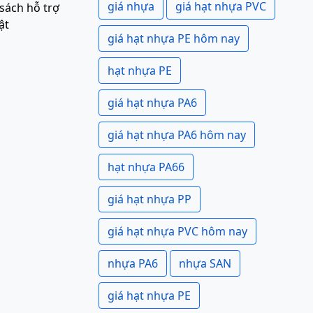
giá nhựa
giá hạt nhựa PVC
sách hỗ trợ
ật
giá hạt nhựa PE hôm nay
hạt nhựa PE
giá hạt nhựa PA6
giá hạt nhựa PA6 hôm nay
hạt nhựa PA66
giá hạt nhựa PP
giá hạt nhựa PVC hôm nay
nhựa PA6
nhựa SAN
giá hạt nhựa PE