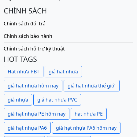
CHÍNH SÁCH
Chính sách đổi trả
Chính sách bảo hành
Chính sách hỗ trợ kỹ thuật
HOT TAGS
Hạt nhựa PBT
giá hạt nhựa
giá hạt nhựa hôm nay
giá hạt nhựa thế giới
giá nhựa
giá hạt nhựa PVC
giá hạt nhựa PE hôm nay
hạt nhựa PE
giá hạt nhựa PA6
giá hạt nhựa PA6 hôm nay