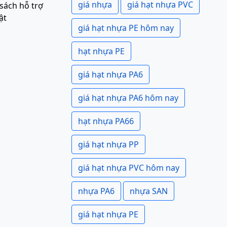
giá nhựa
giá hạt nhựa PVC
sách hỗ trợ
ật
giá hạt nhựa PE hôm nay
hạt nhựa PE
giá hạt nhựa PA6
giá hạt nhựa PA6 hôm nay
hạt nhựa PA66
giá hạt nhựa PP
giá hạt nhựa PVC hôm nay
nhựa PA6
nhựa SAN
giá hạt nhựa PE