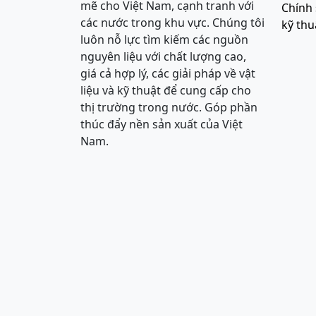
mẽ cho Việt Nam, cạnh tranh với
Chính 
các nước trong khu vực. Chúng tôi
kỹ thu
luôn nỗ lực tìm kiếm các nguồn
nguyên liệu với chất lượng cao,
giá cả hợp lý, các giải pháp về vật
liệu và kỹ thuật để cung cấp cho
thị trường trong nước. Góp phần
thúc đẩy nền sản xuất của Việt
Nam.