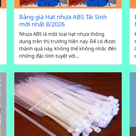
Bảng giá Hạt nhựa ABS Tái Sinh
mới nhất 8/2026
Nhựa ABS là một loại hạt nhựa thông
dụng trên thị trường hiện nay. Để có được
thành quả này, không thể không nhắc đến
những đặc tính tuyệt vời...