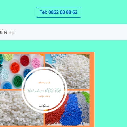
Tel: 0862 08 88 62
IÊN HỆ