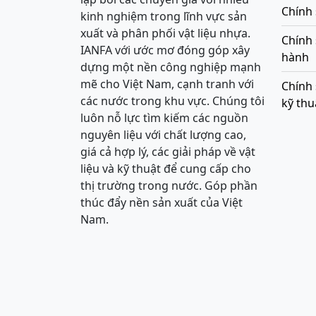
Chính 
kinh nghiệm trong lĩnh vực sản
xuất và phân phối vật liệu nhựa.
Chính
IANFA với ước mơ đóng góp xây
hành
dựng một nền công nghiệp mạnh
mẽ cho Việt Nam, cạnh tranh với
Chính 
các nước trong khu vực. Chúng tôi
kỹ thu
luôn nỗ lực tìm kiếm các nguồn
nguyên liệu với chất lượng cao,
giá cả hợp lý, các giải pháp về vật
liệu và kỹ thuật để cung cấp cho
thị trường trong nước. Góp phần
thúc đẩy nền sản xuất của Việt
Nam.