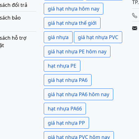
TP
sách đổi trả
giá hạt nhựa hôm nay
 sách bảo
giá hạt nhựa thế giới
giá nhựa
giá hạt nhựa PVC
sách hỗ trợ
ật
giá hạt nhựa PE hôm nay
hạt nhựa PE
giá hạt nhựa PA6
giá hạt nhựa PA6 hôm nay
hạt nhựa PA66
giá hạt nhựa PP
giá hạt nhựa PVC hôm nay