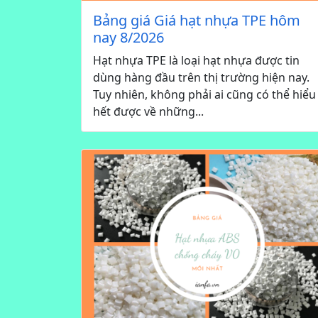
Bảng giá Giá hạt nhựa TPE hôm
nay 8/2026
Hạt nhựa TPE là loại hạt nhựa được tin
dùng hàng đầu trên thị trường hiện nay.
Tuy nhiên, không phải ai cũng có thể hiểu
hết được về những...