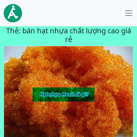
Thẻ:
bán hạt nhựa chất lượng cao giá
rẻ