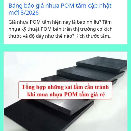
Bảng báo giá nhựa POM tấm cập nhật
mới 8/2026
Giá nhựa POM tấm hiện nay là bao nhiêu? Tấm
nhựa kỹ thuật POM bán trên thị trường có kích
thước và độ dày như thế nào? Kích thước tấm...