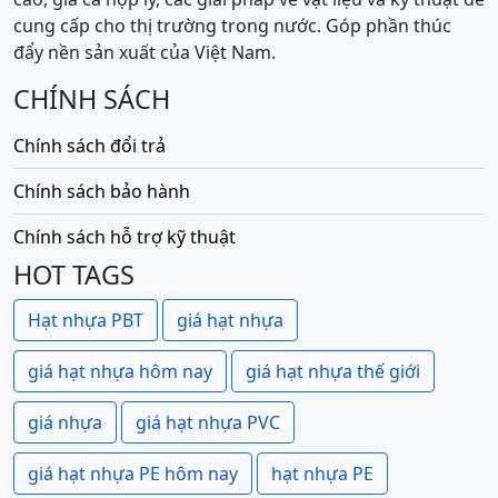
cung cấp cho thị trường trong nước. Góp phần thúc
đẩy nền sản xuất của Việt Nam.
CHÍNH SÁCH
Chính sách đổi trả
Chính sách bảo hành
Chính sách hỗ trợ kỹ thuật
HOT TAGS
Hạt nhựa PBT
giá hạt nhựa
giá hạt nhựa hôm nay
giá hạt nhựa thế giới
giá nhựa
giá hạt nhựa PVC
giá hạt nhựa PE hôm nay
hạt nhựa PE