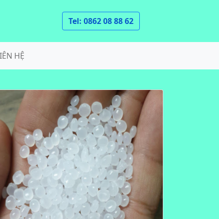
Tel: 0862 08 88 62
IÊN HỆ