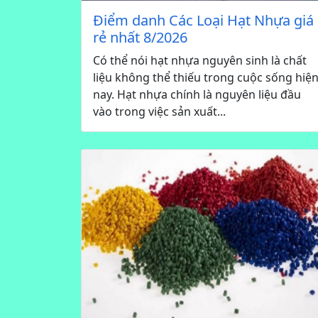
Điểm danh Các Loại Hạt Nhựa giá
rẻ nhất 8/2026
Có thể nói hạt nhựa nguyên sinh là chất
liệu không thể thiếu trong cuộc sống hiệ
nay. Hạt nhựa chính là nguyên liệu đầu
vào trong việc sản xuất...