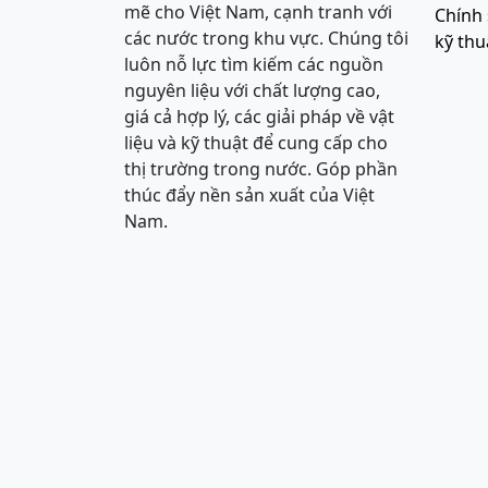
mẽ cho Việt Nam, cạnh tranh với
Chính 
các nước trong khu vực. Chúng tôi
kỹ thu
luôn nỗ lực tìm kiếm các nguồn
nguyên liệu với chất lượng cao,
giá cả hợp lý, các giải pháp về vật
liệu và kỹ thuật để cung cấp cho
thị trường trong nước. Góp phần
thúc đẩy nền sản xuất của Việt
Nam.