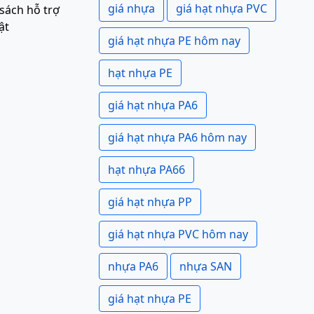
giá nhựa
giá hạt nhựa PVC
sách hỗ trợ
ật
giá hạt nhựa PE hôm nay
hạt nhựa PE
giá hạt nhựa PA6
giá hạt nhựa PA6 hôm nay
hạt nhựa PA66
giá hạt nhựa PP
giá hạt nhựa PVC hôm nay
nhựa PA6
nhựa SAN
giá hạt nhựa PE