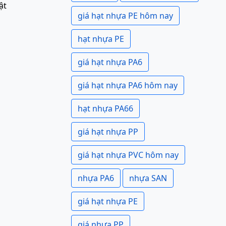
ật
giá hạt nhựa PE hôm nay
hạt nhựa PE
giá hạt nhựa PA6
giá hạt nhựa PA6 hôm nay
hạt nhựa PA66
giá hạt nhựa PP
giá hạt nhựa PVC hôm nay
nhựa PA6
nhựa SAN
giá hạt nhựa PE
giá nhựa PP