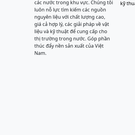
các nước trong khu vực. Chúng tôi
kỹ thu
luôn nỗ lực tìm kiếm các nguồn
nguyên liệu với chất lượng cao,
giá cả hợp lý, các giải pháp về vật
liệu và kỹ thuật để cung cấp cho
thị trường trong nước. Góp phần
thúc đẩy nền sản xuất của Việt
Nam.