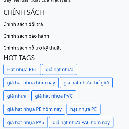
CHÍNH SÁCH
Chính sách đổi trả
Chính sách bảo hành
Chính sách hỗ trợ kỹ thuật
HOT TAGS
Hạt nhựa PBT
giá hạt nhựa
giá hạt nhựa hôm nay
giá hạt nhựa thế giới
giá nhựa
giá hạt nhựa PVC
giá hạt nhựa PE hôm nay
hạt nhựa PE
giá hạt nhựa PA6
giá hạt nhựa PA6 hôm nay