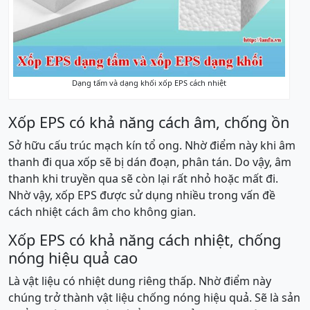
Dạng tấm và dạng khối xốp EPS cách nhiệt
Xốp EPS có khả năng cách âm, chống ồn
Sở hữu cấu trúc mạch kín tổ ong. Nhờ điểm này khi âm
thanh đi qua xốp sẽ bị dán đoạn, phân tán. Do vậy, âm
thanh khi truyền qua sẽ còn lại rất nhỏ hoặc mất đi.
Nhờ vậy, xốp EPS được sử dụng nhiều trong vấn đề
cách nhiệt cách âm cho không gian.
Xốp EPS có khả năng cách nhiệt, chống
nóng hiệu quả cao
Là vật liệu có nhiệt dung riêng thấp. Nhờ điểm này
chúng trở thành vật liệu chống nóng hiệu quả. Sẽ là sản