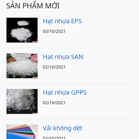
SẢN PHẨM MỚI
Hạt nhựa EPS
03/10/2021
Hạt nhựa SAN
02/10/2021
Hạt nhựa GPPS
02/10/2021
Vải không dệt
02/10/2021