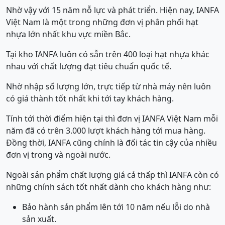
Nhờ vậy với 15 năm nỗ lực và phát triển. Hiện nay, IANFA
Việt Nam là một trong những đơn vị phân phối hạt
nhựa lớn nhất khu vực miền Bắc.
Tại kho IANFA luôn có sẵn trên 400 loại hạt nhựa khác
nhau với chất lượng đạt tiêu chuẩn quốc tế.
Nhờ nhập số lượng lớn, trực tiếp từ nhà máy nên luôn
có giá thành tốt nhất khi tới tay khách hàng.
Tính tới thời điểm hiện tại thì đơn vị IANFA Việt Nam mỗi
năm đã có trên 3.000 lượt khách hàng tới mua hàng.
Đồng thời, IANFA cũng chính là đối tác tin cậy của nhiều
đơn vị trong và ngoài nước.
Ngoài sản phẩm chất lượng giá cả thấp thì IANFA còn có
những chính sách tốt nhất dành cho khách hàng như:
Bảo hành sản phẩm lên tới 10 năm nếu lỗi do nhà
sản xuất.