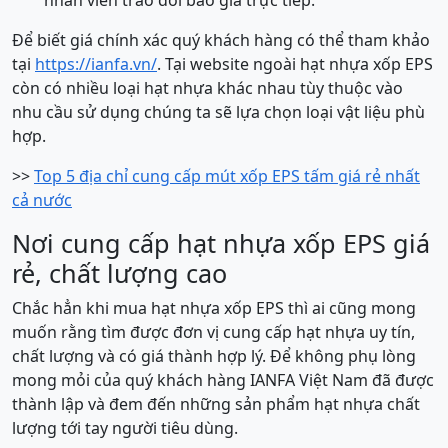
Để biết giá chính xác quý khách hàng có thể tham khảo
tại
https://ianfa.vn/
. Tại website ngoài hạt nhựa xốp EPS
còn có nhiều loại hạt nhựa khác nhau tùy thuộc vào
nhu cầu sử dụng chúng ta sẽ lựa chọn loại vật liệu phù
hợp.
>>
Top 5 địa chỉ cung cấp mút xốp EPS tấm giá rẻ nhất
cả nước
Nơi cung cấp hạt nhựa xốp EPS giá
rẻ, chất lượng cao
Chắc hẳn khi mua hạt nhựa xốp EPS thì ai cũng mong
muốn rằng tìm được đơn vị cung cấp hạt nhựa uy tín,
chất lượng và có giá thành hợp lý. Để không phụ lòng
mong mỏi của quý khách hàng IANFA Việt Nam đã được
thành lập và đem đến những sản phẩm hạt nhựa chất
lượng tới tay người tiêu dùng.