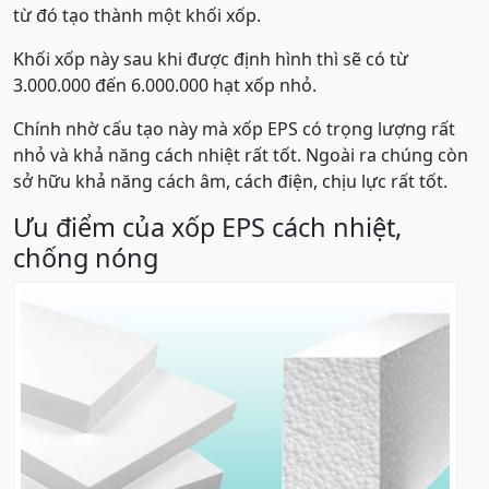
từ đó tạo thành một khối xốp.
Khối xốp này sau khi được định hình thì sẽ có từ
3.000.000 đến 6.000.000 hạt xốp nhỏ.
Chính nhờ cấu tạo này mà xốp EPS có trọng lượng rất
nhỏ và khả năng cách nhiệt rất tốt. Ngoài ra chúng còn
sở hữu khả năng cách âm, cách điện, chịu lực rất tốt.
Ưu điểm của xốp EPS cách nhiệt,
chống nóng