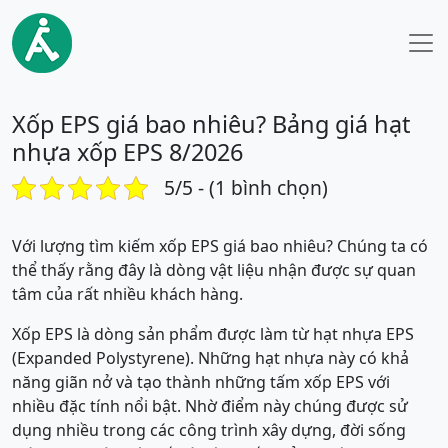
Xốp EPS giá bao nhiêu? Bảng giá hạt
nhựa xốp EPS 8/2026
5/5 - (1 bình chọn)
Với lượng tìm kiếm xốp EPS giá bao nhiêu? Chúng ta có
thể thấy rằng đây là dòng vật liệu nhận được sự quan
tâm của rất nhiều khách hàng.
Xốp EPS là dòng sản phẩm được làm từ hạt nhựa EPS
(Expanded Polystyrene). Những hạt nhựa này có khả
năng giãn nở và tạo thành những tấm xốp EPS với
nhiều đặc tính nổi bật. Nhờ điểm này chúng được sử
dụng nhiều trong các công trình xây dựng, đời sống