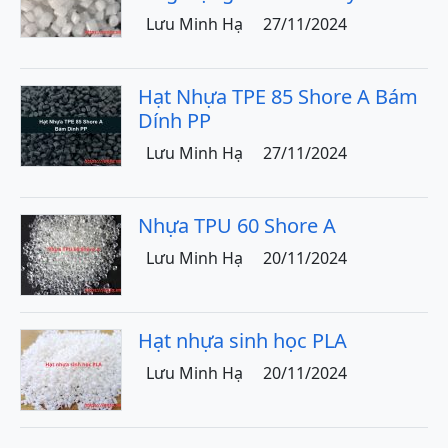
Lưu Minh Hạ
27/11/2024
Hạt Nhựa TPE 85 Shore A Bám
Dính PP
Lưu Minh Hạ
27/11/2024
Nhựa TPU 60 Shore A
Lưu Minh Hạ
20/11/2024
Hạt nhựa sinh học PLA
Lưu Minh Hạ
20/11/2024