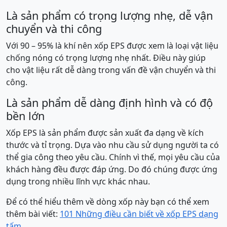
Là sản phẩm có trọng lượng nhẹ, dễ vận
chuyển và thi công
Với 90 – 95% là khí nên xốp EPS được xem là loại vật liệu
chống nóng có trọng lượng nhẹ nhất. Điều này giúp
cho vật liệu rất dễ dàng trong vấn đề vận chuyển và thi
công.
Là sản phẩm dễ dàng định hình và có độ
bền lớn
Xốp EPS là sản phẩm được sản xuất đa dạng về kích
thước và tỉ trọng. Dựa vào nhu cầu sử dụng người ta có
thể gia công theo yêu cầu. Chính vì thế, mọi yêu cầu của
khách hàng đều được đáp ứng. Do đó chúng được ứng
dụng trong nhiều lĩnh vực khác nhau.
Để có thể hiểu thêm về dòng xốp này bạn có thể xem
thêm bài viết:
101 Những điều cần biết về xốp EPS dạng
tấm