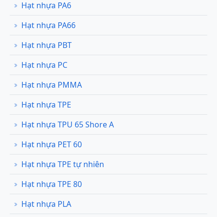
Hạt nhựa PA6
Hạt nhựa PA66
Hạt nhựa PBT
Hạt nhựa PC
Hạt nhựa PMMA
Hạt nhựa TPE
Hạt nhựa TPU 65 Shore A
Hạt nhựa PET 60
Hạt nhựa TPE tự nhiên
Hạt nhựa TPE 80
Hạt nhựa PLA