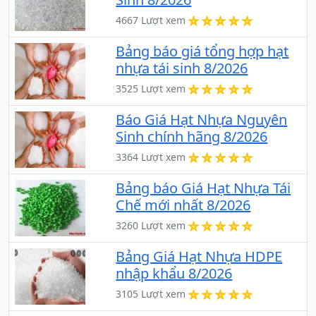
4667 Lượt xem
Bảng báo giá tổng hợp hạt
nhựa tái sinh 8/2026
3525 Lượt xem
Báo Giá Hạt Nhựa Nguyên
Sinh chính hãng 8/2026
3364 Lượt xem
Bảng báo Giá Hạt Nhựa Tái
Chế mới nhất 8/2026
3260 Lượt xem
Bảng Giá Hạt Nhựa HDPE
nhập khẩu 8/2026
3105 Lượt xem