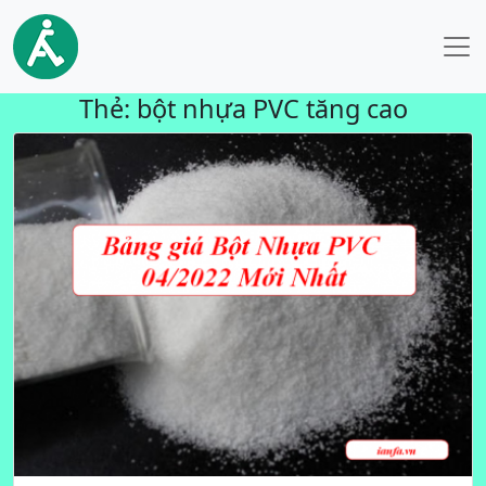
Thẻ:
bột nhựa PVC tăng cao