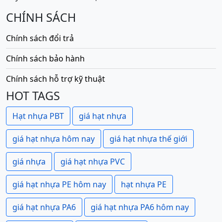
CHÍNH SÁCH
Chính sách đổi trả
Chính sách bảo hành
Chính sách hỗ trợ kỹ thuật
HOT TAGS
Hạt nhựa PBT
giá hạt nhựa
giá hạt nhựa hôm nay
giá hạt nhựa thế giới
giá nhựa
giá hạt nhựa PVC
giá hạt nhựa PE hôm nay
hạt nhựa PE
giá hạt nhựa PA6
giá hạt nhựa PA6 hôm nay