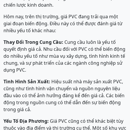
chiến lược kinh doanh.
Hôm nay, trên thị trường, giá PVC đang trải qua một
giai đoạn biến động. Điều này có thể được đánh giá từ
nhiều yếu tố khác nhau:
Thay Đổi Trong Cung Cầu:
Cung cầu luôn là yếu tố
quyết định giá cả. Nhu cầu đối với PVC có thể biến động
do nhiều yếu tố như mùa vụ xây dựng, tình hình kinh tế
chung, và sự phát triển của các ngành công nghiệp sử
dụng PVC.
Tình Hình Sản Xuất:
Hiệu suất nhà máy sản xuất PVC,
cũng như tình hình vận chuyển và nguồn nguyên liệu
đầu vào có thể ảnh hưởng đáng kể đến giá cả. Các biến
động trong nguồn cung có thể dẫn đến sự biến động
trong giá cả.
Yếu Tố Địa Phương:
Giá PVC cũng có thể khác biệt tùy
thuộc vào địa điểm và thị trường cụ thể. Một số khu vực