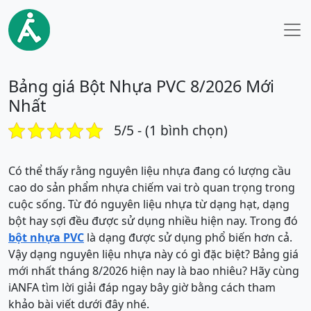
Bảng giá Bột Nhựa PVC 8/2026 Mới
Nhất
5/5 - (1 bình chọn)
Có thể thấy rằng nguyên liệu nhựa đang có lượng cầu
cao do sản phẩm nhựa chiếm vai trò quan trọng trong
cuộc sống. Từ đó nguyên liệu nhựa từ dạng hạt, dạng
bột hay sợi đều được sử dụng nhiều hiện nay. Trong đó
bột nhựa PVC
là dạng được sử dụng phổ biến hơn cả.
Vậy dạng nguyên liệu nhựa này có gì đặc biệt? Bảng giá
mới nhất tháng 8/2026 hiện nay là bao nhiêu? Hãy cùng
iANFA tìm lời giải đáp ngay bây giờ bằng cách tham
khảo bài viết dưới đây nhé.