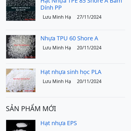
Hạt Nhựa TPE 85 Shore A Bám
Dính PP
Lưu Minh Hạ
27/11/2024
Nhựa TPU 60 Shore A
Lưu Minh Hạ
20/11/2024
Hạt nhựa sinh học PLA
Lưu Minh Hạ
20/11/2024
SẢN PHẨM MỚI
Hạt nhựa EPS