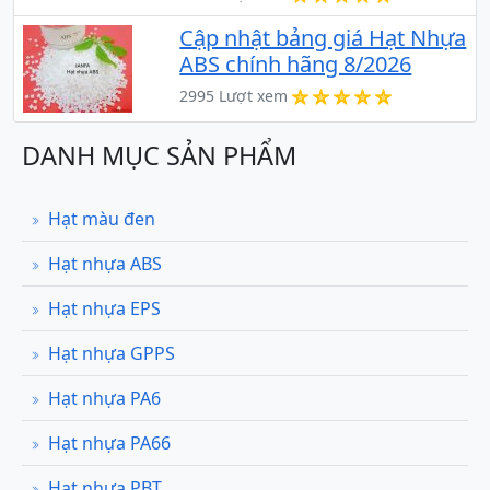
Cập nhật bảng giá Hạt Nhựa
ABS chính hãng 8/2026
2995 Lượt xem
DANH MỤC SẢN PHẨM
Hạt màu đen
Hạt nhựa ABS
Hạt nhựa EPS
Hạt nhựa GPPS
Hạt nhựa PA6
Hạt nhựa PA66
Hạt nhựa PBT