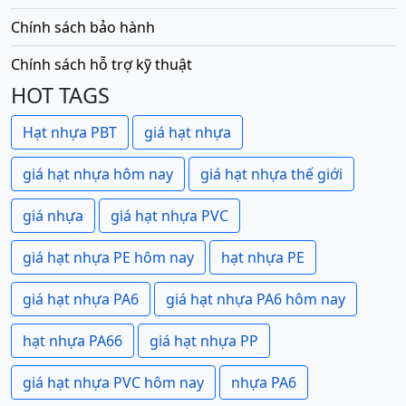
Chính sách bảo hành
Chính sách hỗ trợ kỹ thuật
HOT TAGS
Hạt nhựa PBT
giá hạt nhựa
giá hạt nhựa hôm nay
giá hạt nhựa thế giới
giá nhựa
giá hạt nhựa PVC
giá hạt nhựa PE hôm nay
hạt nhựa PE
giá hạt nhựa PA6
giá hạt nhựa PA6 hôm nay
hạt nhựa PA66
giá hạt nhựa PP
giá hạt nhựa PVC hôm nay
nhựa PA6