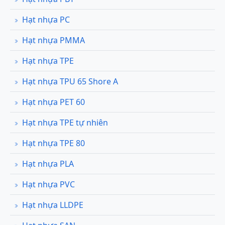
Hạt nhựa PC
Hạt nhựa PMMA
Hạt nhựa TPE
Hạt nhựa TPU 65 Shore A
Hạt nhựa PET 60
Hạt nhựa TPE tự nhiên
Hạt nhựa TPE 80
Hạt nhựa PLA
Hạt nhựa PVC
Hạt nhựa LLDPE