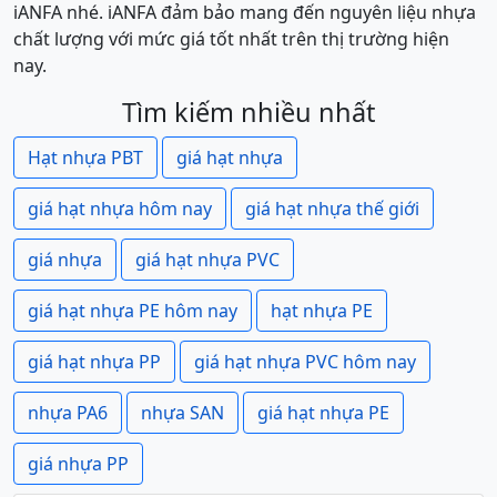
iANFA nhé. iANFA đảm bảo mang đến nguyên liệu nhựa
chất lượng với mức giá tốt nhất trên thị trường hiện
nay.
Tìm kiếm nhiều nhất
Hạt nhựa PBT
giá hạt nhựa
giá hạt nhựa hôm nay
giá hạt nhựa thế giới
giá nhựa
giá hạt nhựa PVC
giá hạt nhựa PE hôm nay
hạt nhựa PE
giá hạt nhựa PP
giá hạt nhựa PVC hôm nay
nhựa PA6
nhựa SAN
giá hạt nhựa PE
giá nhựa PP