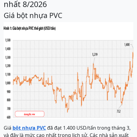
nhất 8/2026
Giá bột nhựa PVC
Giá
bột nhựa PVC
đã đạt 1.400 USD/tấn trong tháng 3,
và đây là mức cao nhất trong lịch sử. Các nhà sản xuất