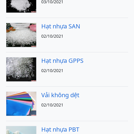
03/10/2021
Hạt nhựa SAN
02/10/2021
Hạt nhựa GPPS
02/10/2021
Vải không dệt
02/10/2021
Hạt nhựa PBT