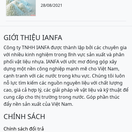
28/08/2021
GIỚI THIỆU IANFA
Công ty TNHH IANFA được thành lập bởi các chuyên gia
với nhiều kinh nghiệm trong lĩnh vực sản xuất và phân
phối vật liệu nhựa. IANFA với ước mơ đóng góp xây
dựng một nền công nghiệp mạnh mẽ cho Việt Nam,
cạnh tranh với các nước trong khu vực. Chúng tôi luôn
nỗ lực tìm kiếm các nguồn nguyên liệu với chất lượng
cao, giá cả hợp lý, các giải pháp về vật liệu và kỹ thuật để
cung cấp cho thị trường trong nước. Góp phần thúc
đẩy nền sản xuất của Việt Nam.
CHÍNH SÁCH
Chính sách đổi trả