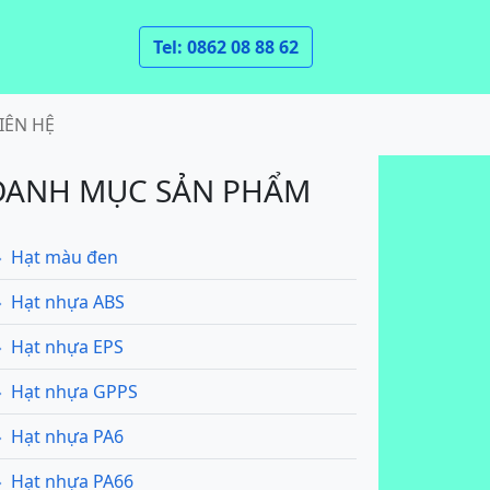
Tel: 0862 08 88 62
IÊN HỆ
DANH MỤC SẢN PHẨM
Hạt màu đen
Hạt nhựa ABS
Hạt nhựa EPS
Hạt nhựa GPPS
Hạt nhựa PA6
Hạt nhựa PA66