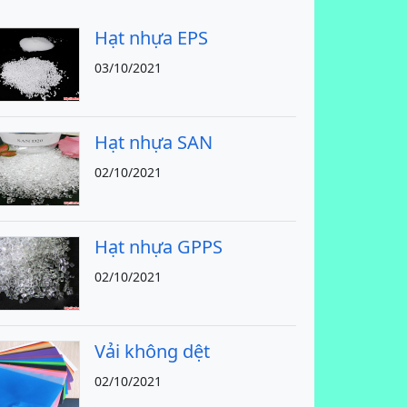
Hạt nhựa EPS
03/10/2021
Hạt nhựa SAN
02/10/2021
Hạt nhựa GPPS
02/10/2021
Vải không dệt
02/10/2021