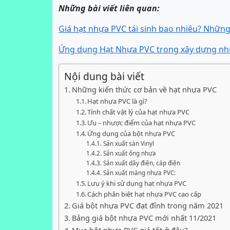
Những bài viết liên quan:
Giá hạt nhựa PVC tái sinh bao nhiêu? Những
Ứng dụng Hạt Nhựa PVC trong xây dựng nh
Nội dung bài viết
Những kiến thức cơ bản về hạt nhựa PVC
Hạt nhựa PVC là gì?
Tính chất vật lý của hạt nhựa PVC
Ưu – nhược điểm của hạt nhựa PVC
Ứng dụng của bột nhựa PVC
Sản xuất sàn Vinyl
Sản xuất ống nhựa
Sản xuất dây điện, cáp điện
Sản xuất màng nhựa PVC:
Lưu ý khi sử dụng hạt nhựa PVC
Cách phân biệt hạt nhựa PVC cao cấp
Giá bột nhựa PVC đạt đỉnh trong năm 2021
Bảng giá bột nhựa PVC mới nhất 11/2021