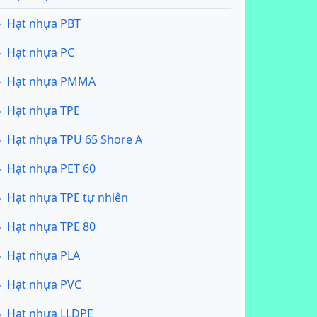
Hạt nhựa PBT
Hạt nhựa PC
Hạt nhựa PMMA
Hạt nhựa TPE
Hạt nhựa TPU 65 Shore A
Hạt nhựa PET 60
Hạt nhựa TPE tự nhiên
Hạt nhựa TPE 80
Hạt nhựa PLA
Hạt nhựa PVC
Hạt nhựa LLDPE