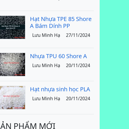
Hạt Nhựa TPE 85 Shore
A Bám Dính PP
Lưu Minh Hạ
27/11/2024
Nhựa TPU 60 Shore A
Lưu Minh Hạ
20/11/2024
Hạt nhựa sinh học PLA
Lưu Minh Hạ
20/11/2024
SẢN PHẨM MỚI