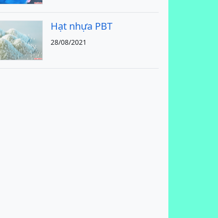
Hạt nhựa PBT
28/08/2021