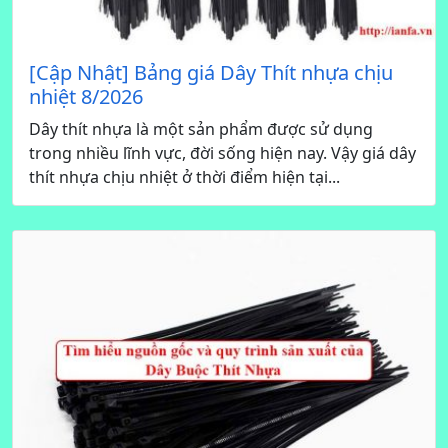
[Cập Nhật] Bảng giá Dây Thít nhựa chịu
nhiệt 8/2026
Dây thít nhựa là một sản phẩm được sử dụng
trong nhiều lĩnh vực, đời sống hiện nay. Vậy giá dây
thít nhựa chịu nhiệt ở thời điểm hiện tại...