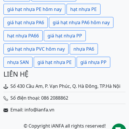
giá hạt nhựa PE hôm nay
hạt nhựa PE
giá hạt nhựa PA6
giá hạt nhựa PA6 hôm nay
hạt nhựa PA66
giá hạt nhựa PP
giá hạt nhựa PVC hôm nay
nhựa PA6
nhựa SAN
giá hạt nhựa PE
giá nhựa PP
LIÊN HỆ
Số 430 Cầu Am, P. Vạn Phúc, Q. Hà Đông, TP.Hà Nội
Số điện thoại: 086 2088862
Email: info@ianfa.vn
© Copyright iANFA all rights reserved!