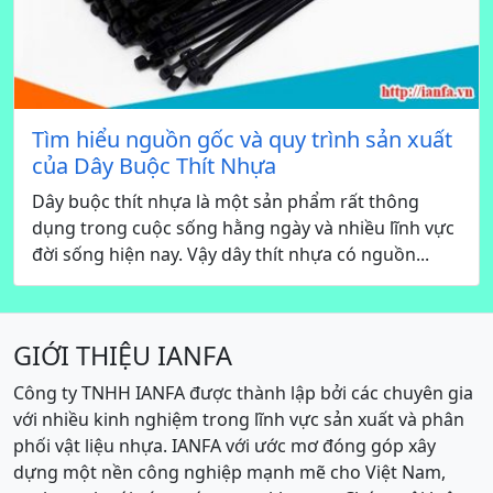
Tìm hiểu nguồn gốc và quy trình sản xuất
của Dây Buộc Thít Nhựa
Dây buộc thít nhựa là một sản phẩm rất thông
dụng trong cuộc sống hằng ngày và nhiều lĩnh vực
đời sống hiện nay. Vậy dây thít nhựa có nguồn...
GIỚI THIỆU IANFA
Công ty TNHH IANFA được thành lập bởi các chuyên gia
với nhiều kinh nghiệm trong lĩnh vực sản xuất và phân
phối vật liệu nhựa. IANFA với ước mơ đóng góp xây
dựng một nền công nghiệp mạnh mẽ cho Việt Nam,