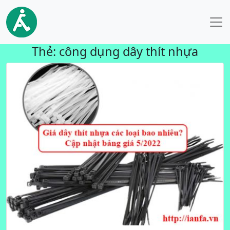
Thẻ:
công dụng dây thít nhựa