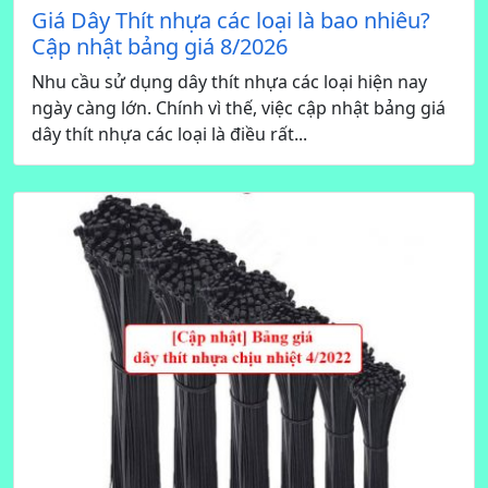
Giá Dây Thít nhựa các loại là bao nhiêu?
Cập nhật bảng giá 8/2026
Nhu cầu sử dụng dây thít nhựa các loại hiện nay
ngày càng lớn. Chính vì thế, việc cập nhật bảng giá
dây thít nhựa các loại là điều rất...