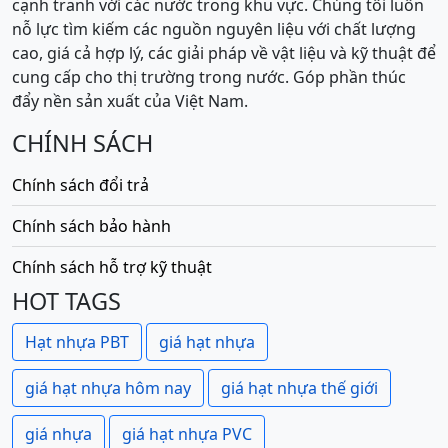
cạnh tranh với các nước trong khu vực. Chúng tôi luôn
nỗ lực tìm kiếm các nguồn nguyên liệu với chất lượng
cao, giá cả hợp lý, các giải pháp về vật liệu và kỹ thuật để
cung cấp cho thị trường trong nước. Góp phần thúc
đẩy nền sản xuất của Việt Nam.
CHÍNH SÁCH
Chính sách đổi trả
Chính sách bảo hành
Chính sách hỗ trợ kỹ thuật
HOT TAGS
Hạt nhựa PBT
giá hạt nhựa
giá hạt nhựa hôm nay
giá hạt nhựa thế giới
giá nhựa
giá hạt nhựa PVC