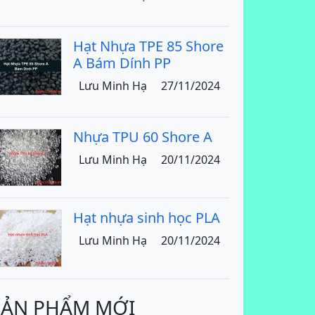
Hạt Nhựa TPE 85 Shore
A Bám Dính PP
Lưu Minh Hạ
27/11/2024
Nhựa TPU 60 Shore A
Lưu Minh Hạ
20/11/2024
Hạt nhựa sinh học PLA
Lưu Minh Hạ
20/11/2024
SẢN PHẨM MỚI