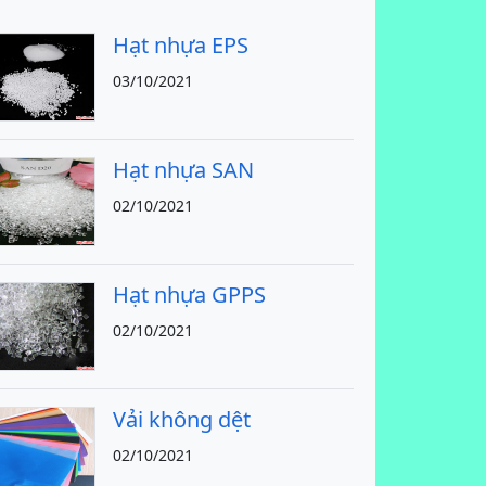
Hạt nhựa EPS
03/10/2021
Hạt nhựa SAN
02/10/2021
Hạt nhựa GPPS
02/10/2021
Vải không dệt
02/10/2021