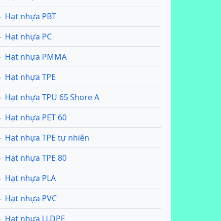
Hạt nhựa PBT
Hạt nhựa PC
Hạt nhựa PMMA
Hạt nhựa TPE
Hạt nhựa TPU 65 Shore A
Hạt nhựa PET 60
Hạt nhựa TPE tự nhiên
Hạt nhựa TPE 80
Hạt nhựa PLA
Hạt nhựa PVC
Hạt nhựa LLDPE