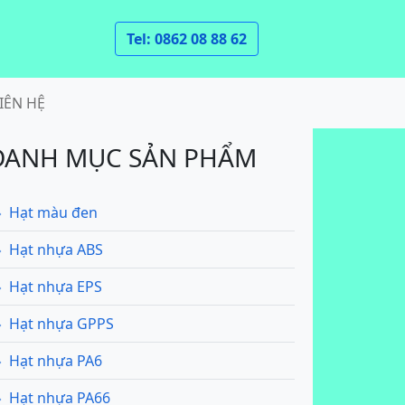
Tel: 0862 08 88 62
IÊN HỆ
DANH MỤC SẢN PHẨM
Hạt màu đen
Hạt nhựa ABS
Hạt nhựa EPS
Hạt nhựa GPPS
Hạt nhựa PA6
Hạt nhựa PA66