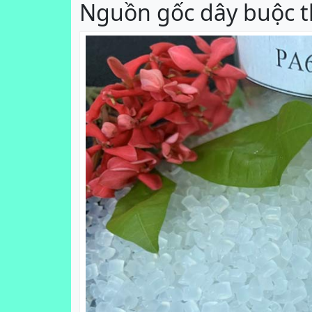
Nguồn gốc dây buộc t