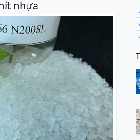
hít nhựa