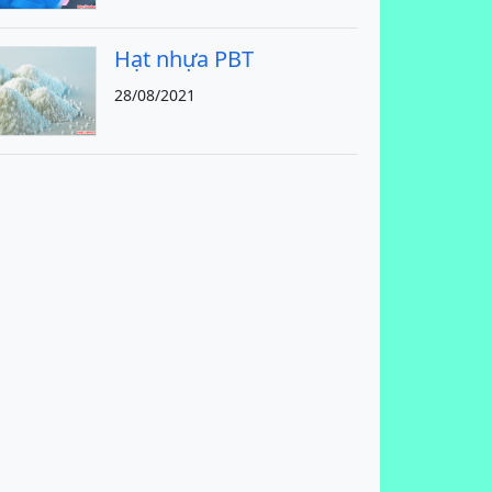
Hạt nhựa PBT
28/08/2021