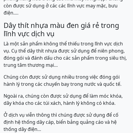
còn được sử dụng ở các các lĩnh vực may mặc, bưu
điện….
Dây thít nhựa màu đen giá rẻ trong
lĩnh vực dịch vụ
Là một sản phẩm không thể thiếu trong lĩnh vực dịch
vụ. Cụ thể dây thít nhựa được sử dụng để niên phong,
đóng gói và đánh dấu cho các sản phẩm trong siêu thị,
trung tâm thương mại…
Chúng còn được sử dụng nhiều trong việc đóng gói
hành lý trong các chuyến bay trong nước và quốc tế.
Ngoài ra, chúng còn được sử dụng để làm móc khóa,
dây khóa cho các túi xách, hành lý không có khóa.
Ở dịch vụ viễn thông thì chúng được sử dụng để cố
định hệ thống dây cáp, biển bảng quảng cáo và hệ
thống dây điện…