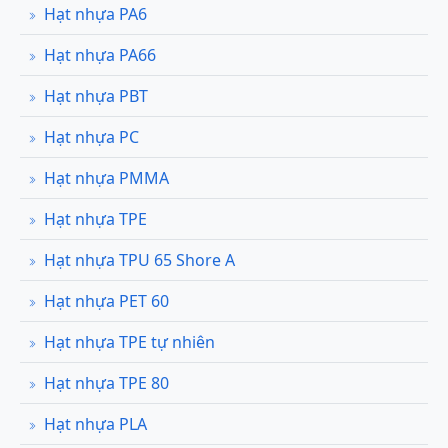
Hạt nhựa PA6
Hạt nhựa PA66
Hạt nhựa PBT
Hạt nhựa PC
Hạt nhựa PMMA
Hạt nhựa TPE
Hạt nhựa TPU 65 Shore A
Hạt nhựa PET 60
Hạt nhựa TPE tự nhiên
Hạt nhựa TPE 80
Hạt nhựa PLA