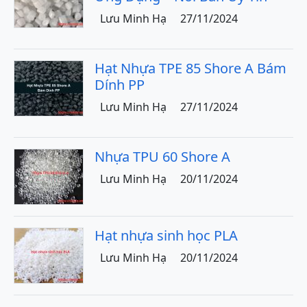
Lưu Minh Hạ
27/11/2024
Hạt Nhựa TPE 85 Shore A Bám
Dính PP
Lưu Minh Hạ
27/11/2024
Nhựa TPU 60 Shore A
Lưu Minh Hạ
20/11/2024
Hạt nhựa sinh học PLA
Lưu Minh Hạ
20/11/2024