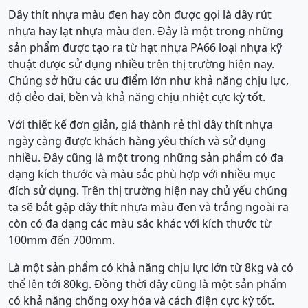
Dây thít nhựa màu đen hay còn được gọi là dây rút
nhựa hay lạt nhựa màu đen. Đây là một trong những
sản phẩm được tạo ra từ hạt nhựa PA66 loại nhựa kỹ
thuật được sử dụng nhiều trên thị trường hiện nay.
Chúng sở hữu các ưu điểm lớn như khả năng chịu lực,
độ dẻo dai, bền và khả năng chịu nhiệt cực kỳ tốt.
Với thiết kế đơn giản, giá thành rẻ thì dây thít nhựa
ngày càng được khách hàng yêu thích và sử dụng
nhiều. Đây cũng là một trong những sản phẩm có đa
dạng kích thước và màu sắc phù hợp với nhiều mục
đích sử dụng. Trên thị trường hiện nay chủ yếu chúng
ta sẽ bắt gặp dây thít nhựa màu đen và trắng ngoài ra
còn có đa dạng các màu sắc khác với kích thước từ
100mm đến 700mm.
Là một sản phẩm có khả năng chịu lực lớn từ 8kg và có
thể lên tới 80kg. Đồng thời đây cũng là một sản phẩm
có khả năng chống oxy hóa và cách điện cực kỳ tốt.