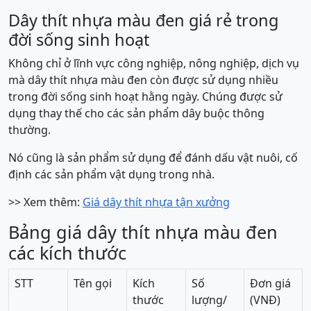
Dây thít nhựa màu đen giá rẻ trong
đời sống sinh hoạt
Không chỉ ở lĩnh vực công nghiệp, nông nghiệp, dịch vụ
mà dây thít nhựa màu đen còn được sử dụng nhiều
trong đời sống sinh hoạt hằng ngày. Chúng được sử
dụng thay thế cho các sản phẩm dây buộc thông
thường.
Nó cũng là sản phẩm sử dụng để đánh dấu vật nuôi, cố
định các sản phẩm vật dụng trong nhà.
>> Xem thêm:
Giá dây thít nhựa tận xưởng
Bảng giá dây thít nhựa màu đen
các kích thước
STT
Tên gọi
Kích
Số
Đơn giá
thước
lượng/
(VNĐ)