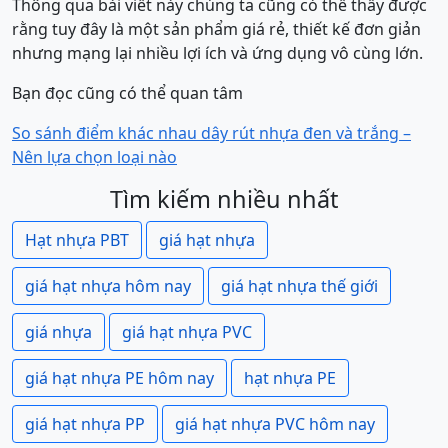
Thông qua bài viết này chúng ta cũng có thể thấy được
rằng tuy đây là một sản phẩm giá rẻ, thiết kế đơn giản
nhưng mạng lại nhiều lợi ích và ứng dụng vô cùng lớn.
Bạn đọc cũng có thể quan tâm
So sánh điểm khác nhau dây rút nhựa đen và trắng –
Nên lựa chọn loại nào
Tìm kiếm nhiều nhất
Hạt nhựa PBT
giá hạt nhựa
giá hạt nhựa hôm nay
giá hạt nhựa thế giới
giá nhựa
giá hạt nhựa PVC
giá hạt nhựa PE hôm nay
hạt nhựa PE
giá hạt nhựa PP
giá hạt nhựa PVC hôm nay