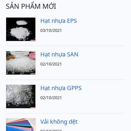
SẢN PHẨM MỚI
Hạt nhựa EPS
03/10/2021
Hạt nhựa SAN
02/10/2021
Hạt nhựa GPPS
02/10/2021
Vải không dệt