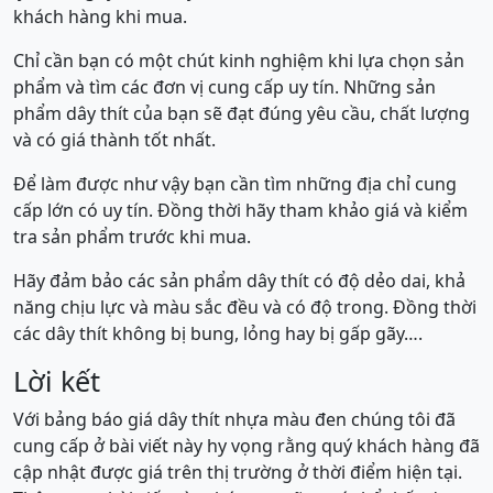
khách hàng khi mua.
Chỉ cần bạn có một chút kinh nghiệm khi lựa chọn sản
phẩm và tìm các đơn vị cung cấp uy tín. Những sản
phẩm dây thít của bạn sẽ đạt đúng yêu cầu, chất lượng
và có giá thành tốt nhất.
Để làm được như vậy bạn cần tìm những địa chỉ cung
cấp lớn có uy tín. Đồng thời hãy tham khảo giá và kiểm
tra sản phẩm trước khi mua.
Hãy đảm bảo các sản phẩm dây thít có độ dẻo dai, khả
năng chịu lực và màu sắc đều và có độ trong. Đồng thời
các dây thít không bị bung, lỏng hay bị gấp gãy….
Lời kết
Với bảng báo giá dây thít nhựa màu đen chúng tôi đã
cung cấp ở bài viết này hy vọng rằng quý khách hàng đã
cập nhật được giá trên thị trường ở thời điểm hiện tại.