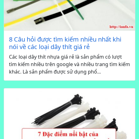
8 Câu hỏi được tìm kiếm nhiều nhất khi
nói về các loại dây thít giá rẻ
Các loại dây thít nhựa giá rẻ là sản phẩm có lượt
tìm kiếm nhiều trên google và nhiều trang tìm kiếm
khác. Là sản phẩm được sử dụng phổ...