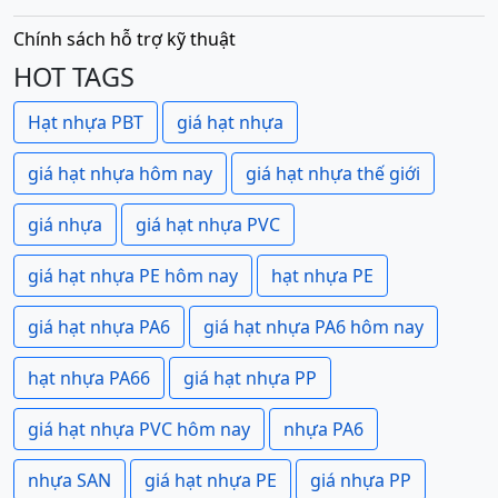
Chính sách hỗ trợ kỹ thuật
HOT TAGS
Hạt nhựa PBT
giá hạt nhựa
giá hạt nhựa hôm nay
giá hạt nhựa thế giới
giá nhựa
giá hạt nhựa PVC
giá hạt nhựa PE hôm nay
hạt nhựa PE
giá hạt nhựa PA6
giá hạt nhựa PA6 hôm nay
hạt nhựa PA66
giá hạt nhựa PP
giá hạt nhựa PVC hôm nay
nhựa PA6
nhựa SAN
giá hạt nhựa PE
giá nhựa PP