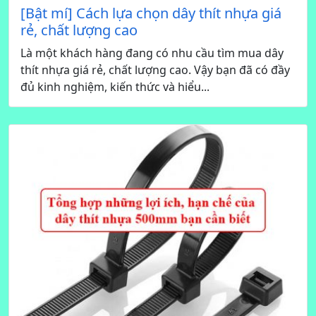
[Bật mí] Cách lựa chọn dây thít nhựa giá
rẻ, chất lượng cao
Là một khách hàng đang có nhu cầu tìm mua dây
thít nhựa giá rẻ, chất lượng cao. Vậy bạn đã có đầy
đủ kinh nghiệm, kiến thức và hiểu...