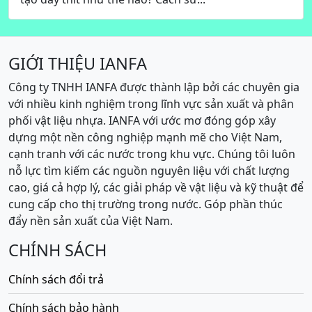
GIỚI THIỆU IANFA
Công ty TNHH IANFA được thành lập bởi các chuyên gia
với nhiều kinh nghiệm trong lĩnh vực sản xuất và phân
phối vật liệu nhựa. IANFA với ước mơ đóng góp xây
dựng một nền công nghiệp mạnh mẽ cho Việt Nam,
cạnh tranh với các nước trong khu vực. Chúng tôi luôn
nỗ lực tìm kiếm các nguồn nguyên liệu với chất lượng
cao, giá cả hợp lý, các giải pháp về vật liệu và kỹ thuật để
cung cấp cho thị trường trong nước. Góp phần thúc
đẩy nền sản xuất của Việt Nam.
CHÍNH SÁCH
Chính sách đổi trả
Chính sách bảo hành