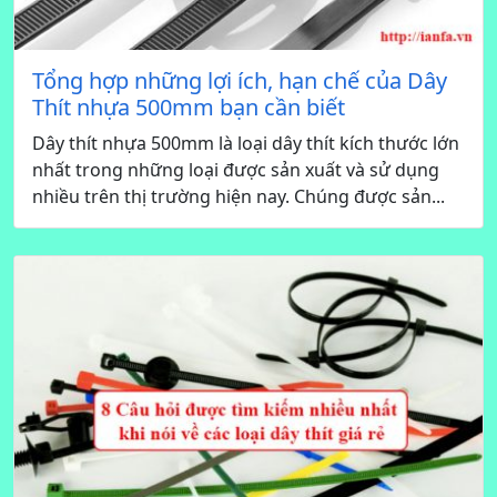
Tổng hợp những lợi ích, hạn chế của Dây
Thít nhựa 500mm bạn cần biết
Dây thít nhựa 500mm là loại dây thít kích thước lớn
nhất trong những loại được sản xuất và sử dụng
nhiều trên thị trường hiện nay. Chúng được sản...