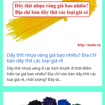
Dây thít nhựa vàng giá bao nhiêu? Địa chỉ
bán dây thít các loại giá rẻ
Dây thít nhựa vàng ở các kích thước ở thời điểm
hiện tại giá bao nhiêu? Địa chỉ nào bán dây thít các
loại giá rẻ, chất lượng? Đây là...