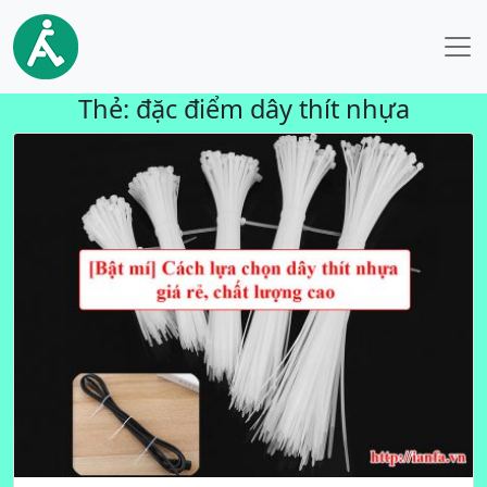
Thẻ:
đặc điểm dây thít nhựa