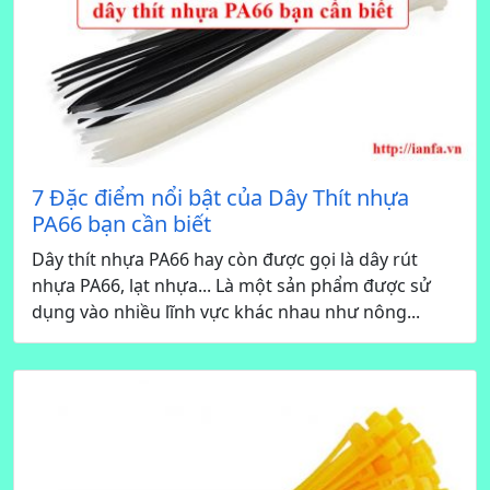
7 Đặc điểm nổi bật của Dây Thít nhựa
PA66 bạn cần biết
Dây thít nhựa PA66 hay còn được gọi là dây rút
nhựa PA66, lạt nhựa... Là một sản phẩm được sử
dụng vào nhiều lĩnh vực khác nhau như nông...