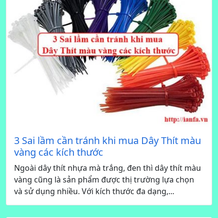
3 Sai lầm cần tránh khi mua Dây Thít màu
vàng các kích thước
Ngoài dây thít nhựa mà trắng, đen thì dây thít màu
vàng cũng là sản phẩm được thị trường lựa chọn
và sử dụng nhiều. Với kích thước đa dạng,...