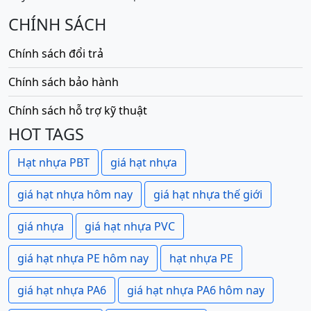
CHÍNH SÁCH
Chính sách đổi trả
Chính sách bảo hành
Chính sách hỗ trợ kỹ thuật
HOT TAGS
Hạt nhựa PBT
giá hạt nhựa
giá hạt nhựa hôm nay
giá hạt nhựa thế giới
giá nhựa
giá hạt nhựa PVC
giá hạt nhựa PE hôm nay
hạt nhựa PE
giá hạt nhựa PA6
giá hạt nhựa PA6 hôm nay