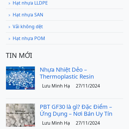
Hạt nhựa LLDPE
Hạt nhựa SAN
Vải không dệt
Hạt nhựa POM
TIN MỚI
Nhựa Nhiệt Dẻo –
Thermoplastic Resin
Lưu Minh Hạ
27/11/2024
PBT GF30 là gì? Đặc Điểm –
Ứng Dụng – Nơi Bán Uy Tín
Lưu Minh Hạ
27/11/2024