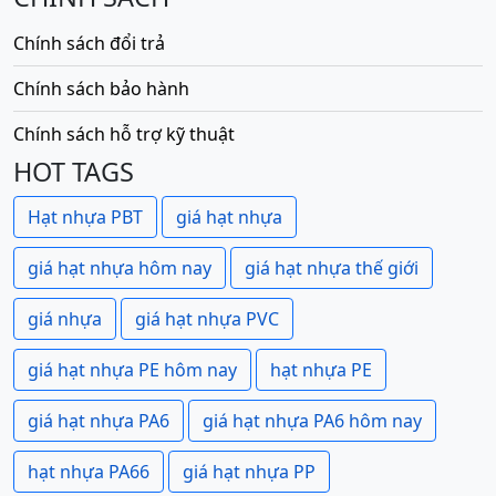
Chính sách đổi trả
Chính sách bảo hành
Chính sách hỗ trợ kỹ thuật
HOT TAGS
Hạt nhựa PBT
giá hạt nhựa
giá hạt nhựa hôm nay
giá hạt nhựa thế giới
giá nhựa
giá hạt nhựa PVC
giá hạt nhựa PE hôm nay
hạt nhựa PE
giá hạt nhựa PA6
giá hạt nhựa PA6 hôm nay
hạt nhựa PA66
giá hạt nhựa PP