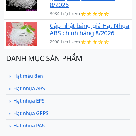
8/2026
3034 Lượt xem
Cập nhật bảng giá Hạt Nhựa
ABS chính hãng 8/2026
2998 Lượt xem
DANH MỤC SẢN PHẨM
Hạt màu đen
Hạt nhựa ABS
Hạt nhựa EPS
Hạt nhựa GPPS
Hạt nhựa PA6