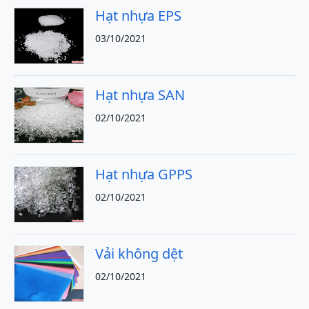
Hạt nhựa EPS
03/10/2021
Hạt nhựa SAN
02/10/2021
Hạt nhựa GPPS
02/10/2021
Vải không dệt
02/10/2021