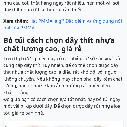
nhu cầu cột, thắt hàng ngày rất nhiều, nên một vài sợi
dây thít nhựa tốt là thực sự cần thiết.
Xem thêm:
Hạt PMMA là gì? Đặc điểm và ứng dụng nổi
bật của PMMA
Bỏ túi cách chọn dây thít nhựa
chất lượng cao, giá rẻ
Trên thị trường hiện nay có rất nhiều cơ sở sản xuất và
cung cấp dây thít. Tuy nhiên, để có thể chọn được dây
thít nhựa chất lượng cao là điều rất khó đối với người
không chuyên. Nếu không may chọn phải dây kém chất
lượng, hàng nhái sẽ làm ảnh hưởng rất nhiều đến
khách hàng.
Để giúp bạn có cách chọn lựa tốt nhất, hãy bỏ túi ngay
một vài bí kíp dưới đây. Để chọn được dây rút nhựa loại
tốt, giá rẻ bạn nhé.