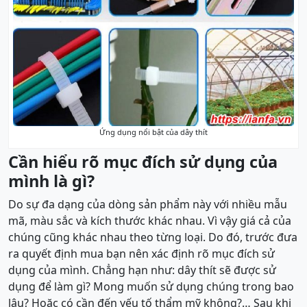
Ứng dụng nổi bật của dây thít
Cần hiểu rõ mục đích sử dụng của
mình là gì?
Do sự đa dạng của dòng sản phẩm này với nhiều mẫu
mã, màu sắc và kích thước khác nhau. Vì vậy giá cả của
chúng cũng khác nhau theo từng loại. Do đó, trước đưa
ra quyết định mua bạn nên xác định rõ mục đích sử
dụng của mình. Chẳng hạn như: dây thít sẽ được sử
dụng để làm gì? Mong muốn sử dụng chúng trong bao
lâu? Hoặc có cần đến yếu tố thẩm mỹ không?… Sau khi