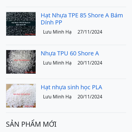
Hạt Nhựa TPE 85 Shore A Bám
Dính PP
Lưu Minh Hạ
27/11/2024
Nhựa TPU 60 Shore A
Lưu Minh Hạ
20/11/2024
Hạt nhựa sinh học PLA
Lưu Minh Hạ
20/11/2024
SẢN PHẨM MỚI