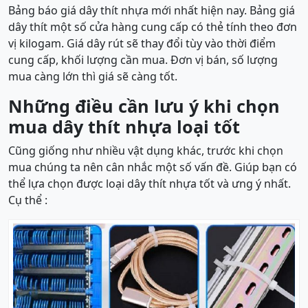
Bảng báo giá dây thít nhựa mới nhất hiện nay. Bảng giá
dây thít một số cửa hàng cung cấp có thẻ tính theo đơn
vị kilogam. Giá dây rút sẽ thay đổi tùy vào thời điểm
cung cấp, khối lượng cần mua. Đơn vị bán, số lượng
mua càng lớn thì giá sẽ càng tốt.
Những điều cần lưu ý khi chọn
mua dây thít nhựa loại tốt
Cũng giống như nhiều vật dụng khác, trước khi chọn
mua chúng ta nên cân nhắc một số vấn đề. Giúp bạn có
thể lựa chọn được loại dây thít nhựa tốt và ưng ý nhất.
Cụ thể :