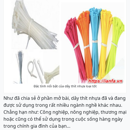
Đặc tính nổi bật của dây thít nhựa loại tốt
Như đã chia sẻ ở phần mở bài, dây thít nhựa đã và đang
được sử dụng trong rất nhiều ngành nghề khác nhau.
Chẳng hạn như: Công nghiệp, nông nghiệp, thương mại
hoặc cũng có thể sử dụng trong cuộc sống hàng ngày
trong chính gia đình của bạn…