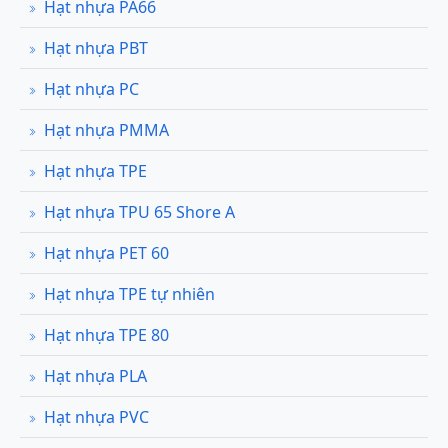
Hạt nhựa PA66
Hạt nhựa PBT
Hạt nhựa PC
Hạt nhựa PMMA
Hạt nhựa TPE
Hạt nhựa TPU 65 Shore A
Hạt nhựa PET 60
Hạt nhựa TPE tự nhiên
Hạt nhựa TPE 80
Hạt nhựa PLA
Hạt nhựa PVC