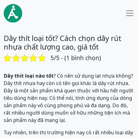
Dây thít loại tốt? Cách chọn dây rút
nhựa chất lượng cao, giá tốt
5/5 - (1 bình chọn)
Dây thít loại nào tốt
? Có nên sử dụng lạt nhựa không?
Dây thít nhựa hay còn có tên gọi khác là dây rút nhựa.
Đây là một sản phẩm khá quen thuộc với hầu hết người
tiêu dùng hiện nay. Có thể nói, tính ứng dụng của dòng
sản phẩm này vô cùng phong phú và đa dạng. Do đó,
rất nhiều người dùng muốn sở hữu những tiện ích mà
sản phẩm này đã mang lại.
Tuy nhiên, trên thị trường hiện nay có rất nhiều loại dây