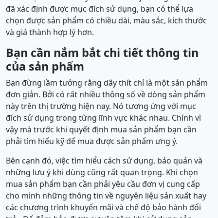
đã xác định được mục đích sử dụng, bạn có thể lựa
chọn được sản phẩm có chiều dài, màu sắc, kích thước
và giá thành hợp lý hơn.
Bạn cần nắm bắt chi tiết thông tin
của sản phẩm
Bạn đừng lầm tưởng rằng dây thít chỉ là một sản phẩm
đơn giản. Bởi có rất nhiều thông số về dòng sản phẩm
này trên thị trường hiện nay. Nó tương ứng với mục
đích sử dụng trong từng lĩnh vực khác nhau. Chính vì
vậy mà trước khi quyết định mua sản phẩm bạn cần
phải tìm hiểu kỹ để mua được sản phẩm ưng ý.
Bên cạnh đó, việc tìm hiểu cách sử dụng, bảo quản và
những lưu ý khi dùng cũng rất quan trọng. Khi chọn
mua sản phẩm bạn cần phải yêu cầu đơn vị cung cấp
cho mình những thông tin về nguyên liệu sản xuất hay
các chương trình khuyến mãi và chế độ bảo hành đổi