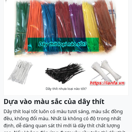
Dây thít nhựa loại nào tốt?
Dựa vào màu sắc của dây thít
Dây thít loại tốt luôn có màu tươi sáng, màu sắc đồng
đều, không đổi màu. Nhất là không có độ trong nhất
định, dễ dàng quan sát thì mới là dây thít chất lượng