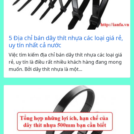
5 Địa chỉ bán dây thít nhựa các loại giá rẻ,
uy tín nhất cả nước
Việc tìm kiếm địa chỉ bán dây thít nhựa các loại giá
rẻ, uy tín là điều rất nhiều khách hàng đang mong
muốn. Bởi dây thít nhựa là một...