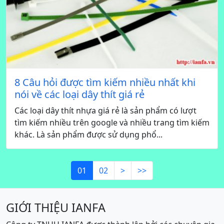
8 Câu hỏi được tìm kiếm nhiều nhất khi
nói về các loại dây thít giá rẻ
Các loại dây thít nhựa giá rẻ là sản phẩm có lượt
tìm kiếm nhiều trên google và nhiều trang tìm kiếm
khác. Là sản phẩm được sử dụng phổ...
01
02
>
>>
GIỚI THIỆU IANFA