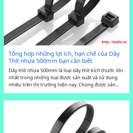
Tổng hợp những lợi ích, hạn chế của Dây
Thít nhựa 500mm bạn cần biết
Dây thít nhựa 500mm là loại dây thít kích thước lớn
nhất trong những loại được sản xuất và sử dụng
nhiều trên thị trường hiện nay. Chúng được sản...