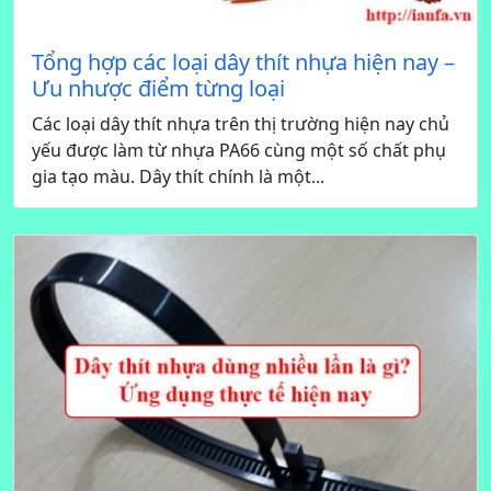
Tổng hợp các loại dây thít nhựa hiện nay –
Ưu nhược điểm từng loại
Các loại dây thít nhựa trên thị trường hiện nay chủ
yếu được làm từ nhựa PA66 cùng một số chất phụ
gia tạo màu. Dây thít chính là một...