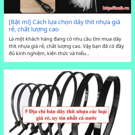
[Bật mí] Cách lựa chọn dây thít nhựa giá
rẻ, chất lượng cao
Là một khách hàng đang có nhu cầu tìm mua dây
thít nhựa giá rẻ, chất lượng cao. Vậy bạn đã có đầy
đủ kinh nghiệm, kiến thức và hiểu...