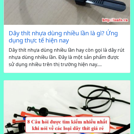
Dây thít nhựa dùng nhiều lần là gì? Ứng
dụng thực tế hiện nay
Dây thít nhựa dùng nhiều lần hay còn gọi là dây rút
nhựa dùng nhiều lần. Đây là một sản phẩm được
sử dụng nhiều trên thị trường hiện nay....