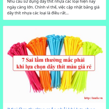
Nhu cầu sử dụng dây thít nhựa các loại hiện nay
ngày càng lớn. Chính vì thế, việc cập nhật bảng giá
dây thít nhựa các loại là điều rất...