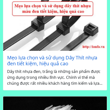
Mẹo lựa chọn và sử dụng Dây Thít nhựa
đen tiết kiệm, hiệu quả cao
Dây thít nhựa đen, trắng là những sản phẩm được
ứng dụng trong nhiều lĩnh vực. Chính vì thế mà
chúng được rất nhiều khách hàng tìm kiếm và lựa...