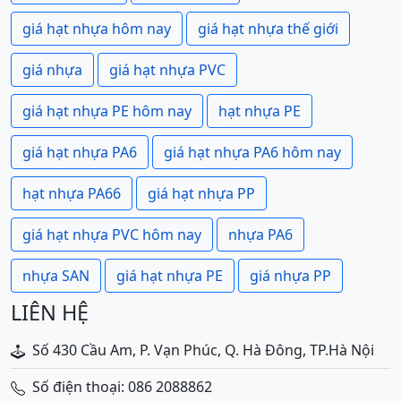
giá hạt nhựa hôm nay
giá hạt nhựa thế giới
giá nhựa
giá hạt nhựa PVC
giá hạt nhựa PE hôm nay
hạt nhựa PE
giá hạt nhựa PA6
giá hạt nhựa PA6 hôm nay
hạt nhựa PA66
giá hạt nhựa PP
giá hạt nhựa PVC hôm nay
nhựa PA6
nhựa SAN
giá hạt nhựa PE
giá nhựa PP
LIÊN HỆ
Số 430 Cầu Am, P. Vạn Phúc, Q. Hà Đông, TP.Hà Nội
Số điện thoại: 086 2088862