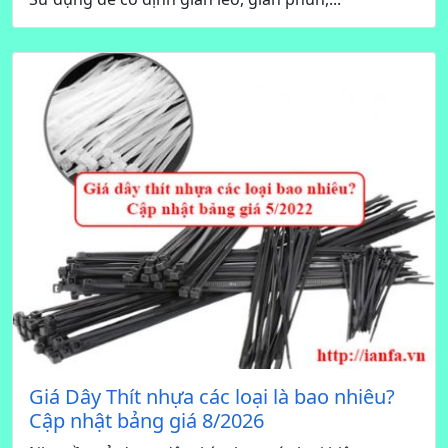
Giá Dây Thít nhựa các loại là bao nhiêu?
Cập nhật bảng giá 8/2026